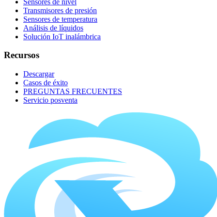
Sensores de nivel
Transmisores de presión
Sensores de temperatura
Análisis de líquidos
Solución IoT inalámbrica
Recursos
Descargar
Casos de éxito
PREGUNTAS FRECUENTES
Servicio posventa