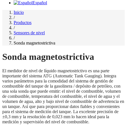
Español
Inicio
/
Productos
/
Sensores de nivel
/
Sonda magnetostrictiva
Sonda magnetostrictiva
El medidor de nivel de líquido magnetostrictivo es una parte
importante del sistema ATG (Automatic Tank Gauging). Integra
varios parámetros para la comodidad del sistema de gestión de
combustible del tanque de la gasolinera / depósito de petróleo, con
una sola sonda que puede emitir: el nivel de combustible, volumen
de combustible, temperatura del combustible, el nivel de agua y el
volumen de agua, alto y bajo nivel de combustible de advertencia en
un tanque. Así que para proporcionar datos fiables y convenientes
para el sistema de medición del tanque. La excelente precisión de
±0,3 mm y la resolución de 0,023 mm lo hacen ideal para la
medición y supervisión del nivel de combustible.