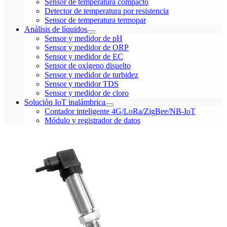
Sensor de temperatura compacto
Detector de temperatura por resistencia
Sensor de temperatura termopar
Análisis de líquidos
Sensor y medidor de pH
Sensor y medidor de ORP
Sensor y medidor de EC
Sensor de oxígeno disuelto
Sensor y medidor de turbidez
Sensor y medidor TDS
Sensor y medidor de cloro
Solución IoT inalámbrica
Contador inteligente 4G/LoRa/ZigBee/NB-IoT
Módulo y registrador de datos