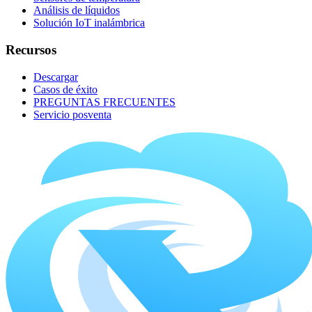
Análisis de líquidos
Solución IoT inalámbrica
Recursos
Descargar
Casos de éxito
PREGUNTAS FRECUENTES
Servicio posventa