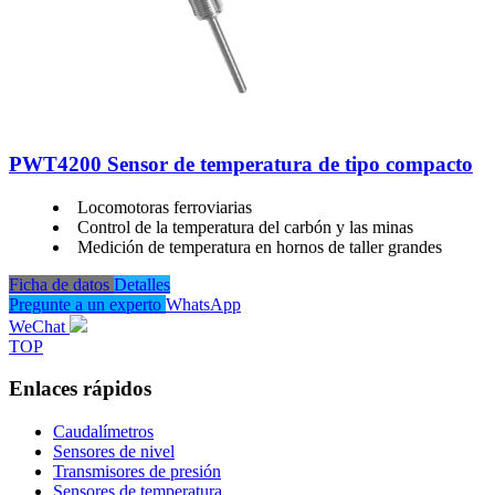
PWT4200 Sensor de temperatura de tipo compacto
Locomotoras ferroviarias
Control de la temperatura del carbón y las minas
Medición de temperatura en hornos de taller grandes
Ficha de datos
Detalles
Pregunte a un experto
WhatsApp
WeChat
TOP
Enlaces rápidos
Caudalímetros
Sensores de nivel
Transmisores de presión
Sensores de temperatura