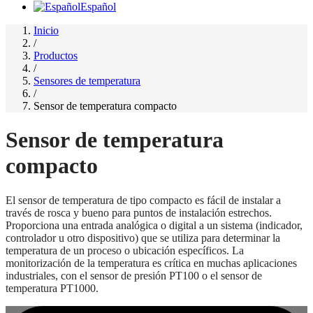
Español
Inicio
/
Productos
/
Sensores de temperatura
/
Sensor de temperatura compacto
Sensor de temperatura
compacto
El sensor de temperatura de tipo compacto es fácil de instalar a
través de rosca y bueno para puntos de instalación estrechos.
Proporciona una entrada analógica o digital a un sistema (indicador,
controlador u otro dispositivo) que se utiliza para determinar la
temperatura de un proceso o ubicación específicos. La
monitorización de la temperatura es crítica en muchas aplicaciones
industriales, con el sensor de presión PT100 o el sensor de
temperatura PT1000.