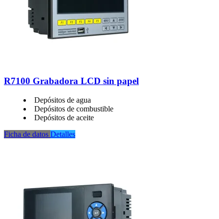
R7100 Grabadora LCD sin papel
Depósitos de agua
Depósitos de combustible
Depósitos de aceite
Ficha de datos
Detalles