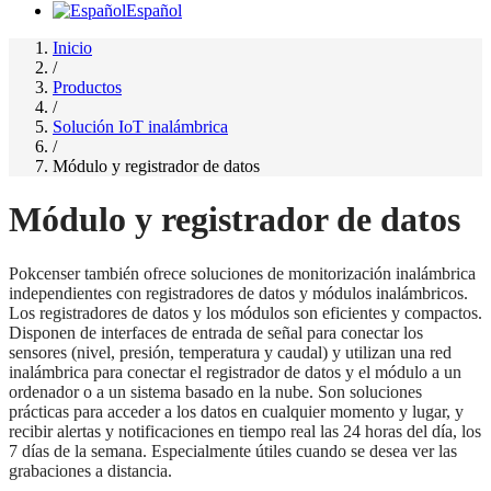
Español
Inicio
/
Productos
/
Solución IoT inalámbrica
/
Módulo y registrador de datos
Módulo y registrador de datos
Pokcenser también ofrece soluciones de monitorización inalámbrica
independientes con registradores de datos y módulos inalámbricos.
Los registradores de datos y los módulos son eficientes y compactos.
Disponen de interfaces de entrada de señal para conectar los
sensores (nivel, presión, temperatura y caudal) y utilizan una red
inalámbrica para conectar el registrador de datos y el módulo a un
ordenador o a un sistema basado en la nube. Son soluciones
prácticas para acceder a los datos en cualquier momento y lugar, y
recibir alertas y notificaciones en tiempo real las 24 horas del día, los
7 días de la semana. Especialmente útiles cuando se desea ver las
grabaciones a distancia.