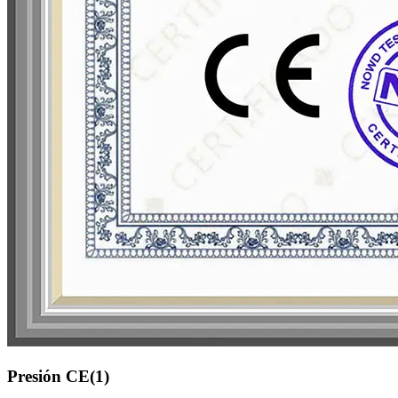
Presión CE(1)