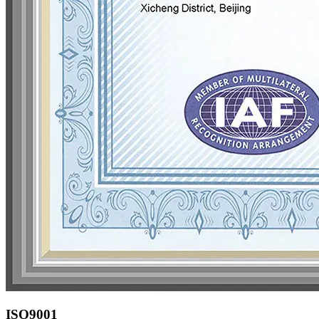
ISO9001