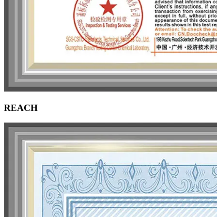
REACH