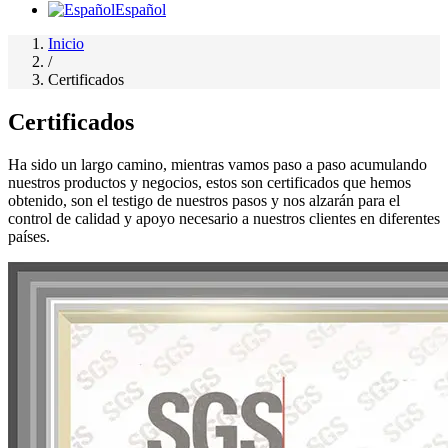
Español
Inicio
/
Certificados
Certificados
Ha sido un largo camino, mientras vamos paso a paso acumulando
nuestros productos y negocios, estos son certificados que hemos
obtenido, son el testigo de nuestros pasos y nos alzarán para el
control de calidad y apoyo necesario a nuestros clientes en diferentes
países.