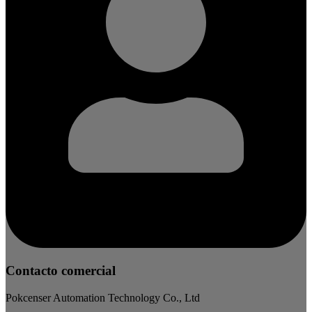
Contacto comercial
Pokcenser Automation Technology Co., Ltd