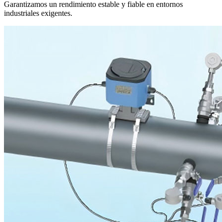
Garantizamos un rendimiento estable y fiable en entornos
industriales exigentes.