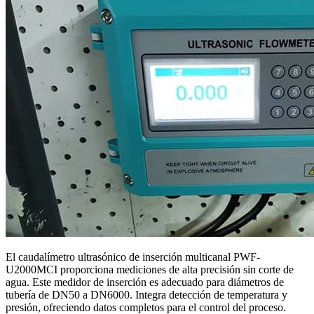
El caudalímetro ultrasónico de inserción multicanal PWF-
U2000MCI proporciona mediciones de alta precisión sin corte de
agua. Este medidor de inserción es adecuado para diámetros de
tubería de DN50 a DN6000. Integra detección de temperatura y
presión, ofreciendo datos completos para el control del proceso.