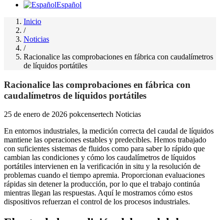
Español
Inicio
/
Noticias
/
Racionalice las comprobaciones en fábrica con caudalímetros
de líquidos portátiles
Racionalice las comprobaciones en fábrica con
caudalímetros de líquidos portátiles
25 de enero de 2026
pokcensertech
Noticias
En entornos industriales, la medición correcta del caudal de líquidos
mantiene las operaciones estables y predecibles. Hemos trabajado
con suficientes sistemas de fluidos como para saber lo rápido que
cambian las condiciones y cómo los caudalímetros de líquidos
portátiles intervienen en la verificación in situ y la resolución de
problemas cuando el tiempo apremia. Proporcionan evaluaciones
rápidas sin detener la producción, por lo que el trabajo continúa
mientras llegan las respuestas. Aquí le mostramos cómo estos
dispositivos refuerzan el control de los procesos industriales.