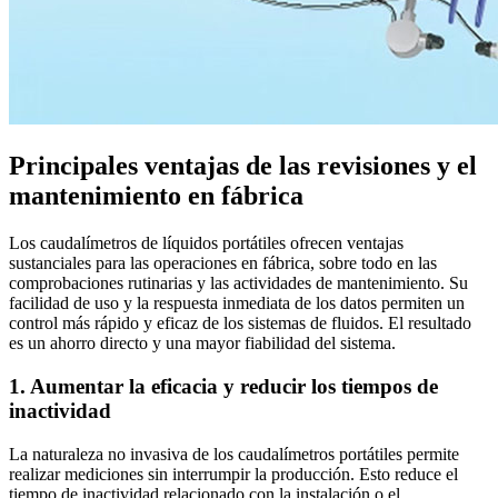
Principales ventajas de las revisiones y el
mantenimiento en fábrica
Los caudalímetros de líquidos portátiles ofrecen ventajas
sustanciales para las operaciones en fábrica, sobre todo en las
comprobaciones rutinarias y las actividades de mantenimiento. Su
facilidad de uso y la respuesta inmediata de los datos permiten un
control más rápido y eficaz de los sistemas de fluidos. El resultado
es un ahorro directo y una mayor fiabilidad del sistema.
1. Aumentar la eficacia y reducir los tiempos de
inactividad
La naturaleza no invasiva de los caudalímetros portátiles permite
realizar mediciones sin interrumpir la producción. Esto reduce el
tiempo de inactividad relacionado con la instalación o el