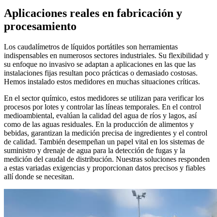
Aplicaciones reales en fabricación y
procesamiento
Los caudalímetros de líquidos portátiles son herramientas
indispensables en numerosos sectores industriales. Su flexibilidad y
su enfoque no invasivo se adaptan a aplicaciones en las que las
instalaciones fijas resultan poco prácticas o demasiado costosas.
Hemos instalado estos medidores en muchas situaciones críticas.
En el sector químico, estos medidores se utilizan para verificar los
procesos por lotes y controlar las líneas temporales. En el control
medioambiental, evalúan la calidad del agua de ríos y lagos, así
como de las aguas residuales. En la producción de alimentos y
bebidas, garantizan la medición precisa de ingredientes y el control
de calidad. También desempeñan un papel vital en los sistemas de
suministro y drenaje de agua para la detección de fugas y la
medición del caudal de distribución. Nuestras soluciones responden
a estas variadas exigencias y proporcionan datos precisos y fiables
allí donde se necesitan.