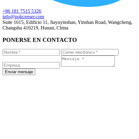
+86 181 7515 5326
info@pokcenser.com
Suite 1615, Edificio 11, Jiayuyinshan, Yinshan Road, Wangcheng,
Changsha 410219, Hunan, China
PONERSE EN CONTACTO
Enviar mensaje