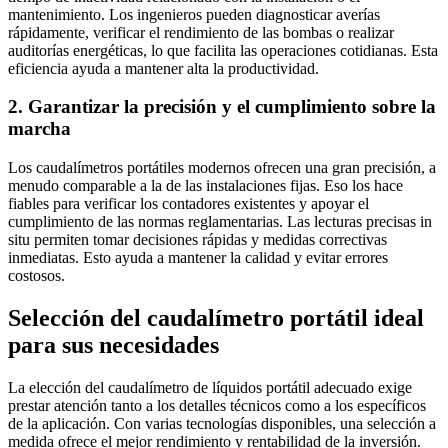
mantenimiento. Los ingenieros pueden diagnosticar averías
rápidamente, verificar el rendimiento de las bombas o realizar
auditorías energéticas, lo que facilita las operaciones cotidianas. Esta
eficiencia ayuda a mantener alta la productividad.
2. Garantizar la precisión y el cumplimiento sobre la
marcha
Los caudalímetros portátiles modernos ofrecen una gran precisión, a
menudo comparable a la de las instalaciones fijas. Eso los hace
fiables para verificar los contadores existentes y apoyar el
cumplimiento de las normas reglamentarias. Las lecturas precisas in
situ permiten tomar decisiones rápidas y medidas correctivas
inmediatas. Esto ayuda a mantener la calidad y evitar errores
costosos.
Selección del caudalímetro portátil ideal
para sus necesidades
La elección del caudalímetro de líquidos portátil adecuado exige
prestar atención tanto a los detalles técnicos como a los específicos
de la aplicación. Con varias tecnologías disponibles, una selección a
medida ofrece el mejor rendimiento y rentabilidad de la inversión.