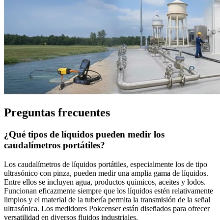
Preguntas frecuentes
¿Qué tipos de líquidos pueden medir los
caudalímetros portátiles?
Los caudalímetros de líquidos portátiles, especialmente los de tipo
ultrasónico con pinza, pueden medir una amplia gama de líquidos.
Entre ellos se incluyen agua, productos químicos, aceites y lodos.
Funcionan eficazmente siempre que los líquidos estén relativamente
limpios y el material de la tubería permita la transmisión de la señal
ultrasónica. Los medidores Pokcenser están diseñados para ofrecer
versatilidad en diversos fluidos industriales.