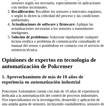
sensores según sea necesario, especialmente en aplicaciones
con medios incrustantes.
Recalibración:
Recalibre los sensores a intervalos regulares,
o según lo dicten la criticidad del proceso y las condiciones
ambientales.
Actualizaciones de software y firmware:
Aplique las
actualizaciones necesarias a los sensores o transmisores
inteligentes.
Solución de problemas:
Solucione rápidamente cualquier
lectura errática o problema de comunicación consultando el
manual del sensor o poniéndose en contacto con el servicio de
asistencia técnica.
Opiniones de expertos en tecnología de
automatización de Pokcenser
1. Aprovechamiento de más de 10 años de
experiencia en automatización industrial
Pokcenser Automation cuenta con más de 10 años de experiencia
dedicada a la automatización del control de procesos industriales.
Nos especializamos en la investigación, desarrollo y aplicación de
una amplia gama de sensores, incluyendo caudalímetros, sensores de