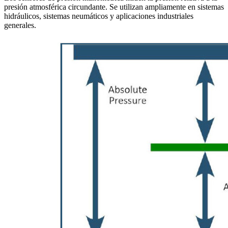
presión atmosférica circundante. Se utilizan ampliamente en sistemas
hidráulicos, sistemas neumáticos y aplicaciones industriales
generales.