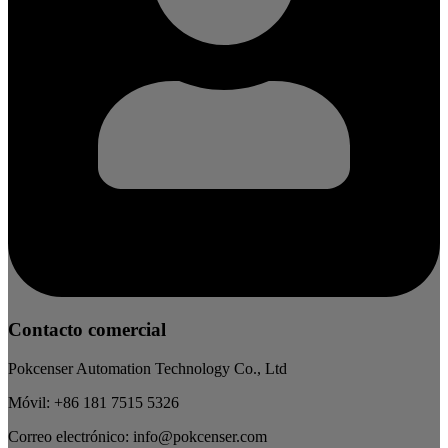
Contacto comercial
Pokcenser Automation Technology Co., Ltd
Móvil: +86 181 7515 5326
Correo electrónico: info@pokcenser.com