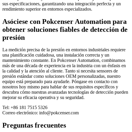
sus especificaciones, garantizando una integración perfecta y un
rendimiento superior en entornos especializados.
Asóciese con Pokcenser Automation para
obtener soluciones fiables de detección de
presión
La medición precisa de la presión en entornos industriales requiere
una planificación cuidadosa, una instalación correcta y un
mantenimiento constante. En Pokcenser Automation, combinamos
más de una década de experiencia en la industria con un énfasis en
la calidad y la atención al cliente. Tanto si necesita sensores de
presión estándar como soluciones OEM personalizadas, nuestro
equipo está preparado para ayudarle. Póngase en contacto con
nosotros hoy mismo para hablar de sus requisitos específicos y
descubra cómo nuestras avanzadas tecnologías de detección pueden
mejorar su eficacia operativa y su seguridad.
Tel: +86 181 7515 5326
Correo electrónico: info@pokcenser.com
Preguntas frecuentes