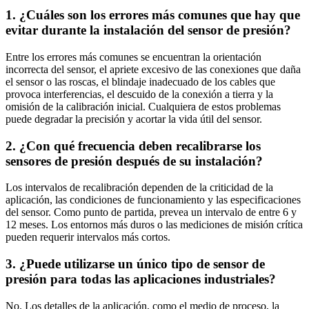
1. ¿Cuáles son los errores más comunes que hay que
evitar durante la instalación del sensor de presión?
Entre los errores más comunes se encuentran la orientación
incorrecta del sensor, el apriete excesivo de las conexiones que daña
el sensor o las roscas, el blindaje inadecuado de los cables que
provoca interferencias, el descuido de la conexión a tierra y la
omisión de la calibración inicial. Cualquiera de estos problemas
puede degradar la precisión y acortar la vida útil del sensor.
2. ¿Con qué frecuencia deben recalibrarse los
sensores de presión después de su instalación?
Los intervalos de recalibración dependen de la criticidad de la
aplicación, las condiciones de funcionamiento y las especificaciones
del sensor. Como punto de partida, prevea un intervalo de entre 6 y
12 meses. Los entornos más duros o las mediciones de misión crítica
pueden requerir intervalos más cortos.
3. ¿Puede utilizarse un único tipo de sensor de
presión para todas las aplicaciones industriales?
No. Los detalles de la aplicación, como el medio de proceso, la