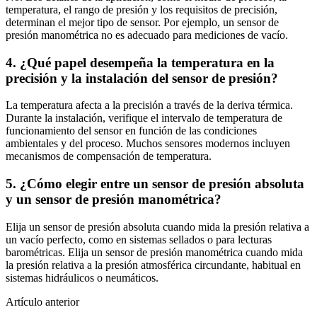
temperatura, el rango de presión y los requisitos de precisión,
determinan el mejor tipo de sensor. Por ejemplo, un sensor de
presión manométrica no es adecuado para mediciones de vacío.
4. ¿Qué papel desempeña la temperatura en la
precisión y la instalación del sensor de presión?
La temperatura afecta a la precisión a través de la deriva térmica.
Durante la instalación, verifique el intervalo de temperatura de
funcionamiento del sensor en función de las condiciones
ambientales y del proceso. Muchos sensores modernos incluyen
mecanismos de compensación de temperatura.
5. ¿Cómo elegir entre un sensor de presión absoluta
y un sensor de presión manométrica?
Elija un sensor de presión absoluta cuando mida la presión relativa a
un vacío perfecto, como en sistemas sellados o para lecturas
barométricas. Elija un sensor de presión manométrica cuando mida
la presión relativa a la presión atmosférica circundante, habitual en
sistemas hidráulicos o neumáticos.
Artículo anterior