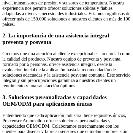
nivel, transmisores de presión y sensores de temperatura. Nuestra
experiencia nos permite ofrecer soluciones sólidas y fiables
adaptadas a diversas necesidades industriales. Estamos orgullosos de
ofrecer más de 150.000 soluciones a nuestros clientes en más de 100
países.
2. La importancia de una asistencia integral
preventa y posventa
Creemos que una atención al cliente excepcional es tan crucial como
la calidad del producto. Nuestro equipo de preventa y posventa,
formado por 6 personas, ofrece asistencia integral, desde la
evaluación inicial de la aplicación hasta la recomendación de
soluciones adecuadas y la asistencia posventa continua. Este servicio
integral y sin preocupaciones garantiza a nuestros clientes un
rendimiento y una satisfacción óptimos.
3. Soluciones personalizadas y capacidades
OEM/ODM para aplicaciones únicas
Entendiendo que cada aplicación industrial tiene requisitos únicos,
Pokcenser Automation ofrece soluciones personalizadas y
capacidades OEM/ODM. Colaboramos estrechamente con los
clientes para diseñar y fabricar sensores que cumplan con precisión