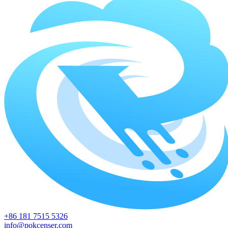
+86 181 7515 5326
info@pokcenser.com