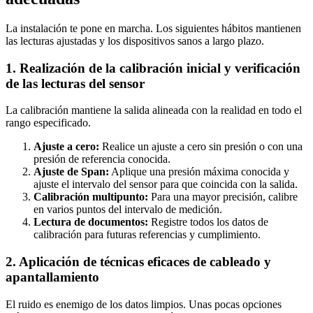
La instalación te pone en marcha. Los siguientes hábitos mantienen
las lecturas ajustadas y los dispositivos sanos a largo plazo.
1. Realización de la calibración inicial y verificación
de las lecturas del sensor
La calibración mantiene la salida alineada con la realidad en todo el
rango especificado.
Ajuste a cero:
Realice un ajuste a cero sin presión o con una
presión de referencia conocida.
Ajuste de Span:
Aplique una presión máxima conocida y
ajuste el intervalo del sensor para que coincida con la salida.
Calibración multipunto:
Para una mayor precisión, calibre
en varios puntos del intervalo de medición.
Lectura de documentos:
Registre todos los datos de
calibración para futuras referencias y cumplimiento.
2. Aplicación de técnicas eficaces de cableado y
apantallamiento
El ruido es enemigo de los datos limpios. Unas pocas opciones