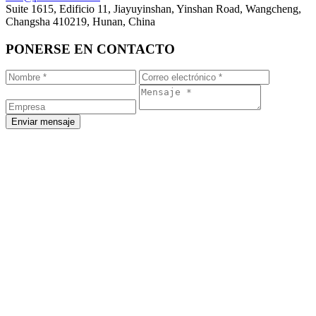
Suite 1615, Edificio 11, Jiayuyinshan, Yinshan Road, Wangcheng,
Changsha 410219, Hunan, China
PONERSE EN CONTACTO
Enviar mensaje