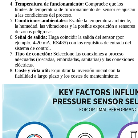
Temperatura de funcionamiento:
Compruebe que los
límites de temperatura de funcionamiento del sensor se ajustan
a las condiciones del proceso.
Condiciones ambientales:
Evalúe la temperatura ambiente,
la humedad, las vibraciones y la posible exposición a sensores
de zonas peligrosas.
Señal de salida:
Haga coincidir la salida del sensor (por
ejemplo, 4-20 mA, RS485) con los requisitos de entrada del
sistema de control.
Tipo de conexión:
Seleccione las conexiones a proceso
adecuadas (roscadas, embridadas, sanitarias) y las conexiones
eléctricas.
Coste y vida útil:
Equilibrar la inversión inicial con la
fiabilidad a largo plazo y los costes de mantenimiento.