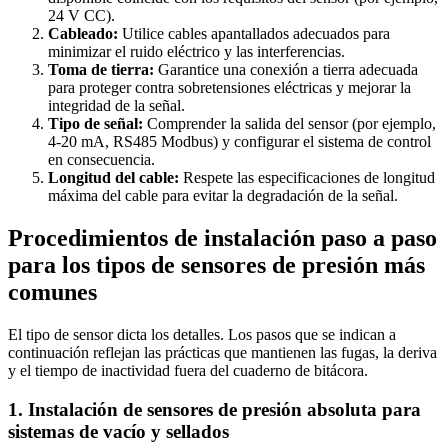
24 V CC).
Cableado:
Utilice cables apantallados adecuados para
minimizar el ruido eléctrico y las interferencias.
Toma de tierra:
Garantice una conexión a tierra adecuada
para proteger contra sobretensiones eléctricas y mejorar la
integridad de la señal.
Tipo de señal:
Comprender la salida del sensor (por ejemplo,
4-20 mA, RS485 Modbus) y configurar el sistema de control
en consecuencia.
Longitud del cable:
Respete las especificaciones de longitud
máxima del cable para evitar la degradación de la señal.
Procedimientos de instalación paso a paso
para los tipos de sensores de presión más
comunes
El tipo de sensor dicta los detalles. Los pasos que se indican a
continuación reflejan las prácticas que mantienen las fugas, la deriva
y el tiempo de inactividad fuera del cuaderno de bitácora.
1. Instalación de sensores de presión absoluta para
sistemas de vacío y sellados