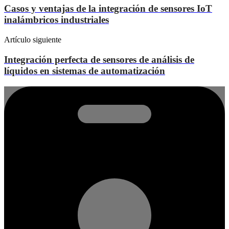
Casos y ventajas de la integración de sensores IoT
inalámbricos industriales
Artículo siguiente
Integración perfecta de sensores de análisis de
líquidos en sistemas de automatización