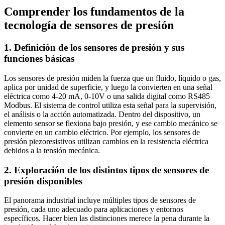
Comprender los fundamentos de la
tecnología de sensores de presión
1. Definición de los sensores de presión y sus
funciones básicas
Los sensores de presión miden la fuerza que un fluido, líquido o gas,
aplica por unidad de superficie, y luego la convierten en una señal
eléctrica como 4-20 mA, 0-10V o una salida digital como RS485
Modbus. El sistema de control utiliza esta señal para la supervisión,
el análisis o la acción automatizada. Dentro del dispositivo, un
elemento sensor se flexiona bajo presión, y ese cambio mecánico se
convierte en un cambio eléctrico. Por ejemplo, los sensores de
presión piezoresistivos utilizan cambios en la resistencia eléctrica
debidos a la tensión mecánica.
2. Exploración de los distintos tipos de sensores de
presión disponibles
El panorama industrial incluye múltiples tipos de sensores de
presión, cada uno adecuado para aplicaciones y entornos
específicos. Hacer bien las distinciones merece la pena durante la