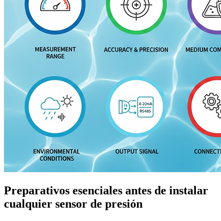
Preparativos esenciales antes de instalar
cualquier sensor de presión