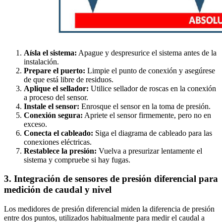
Aísla el sistema:
Apague y despresurice el sistema antes de la
instalación.
Prepare el puerto:
Limpie el punto de conexión y asegúrese
de que está libre de residuos.
Aplique el sellador:
Utilice sellador de roscas en la conexión
a proceso del sensor.
Instale el sensor:
Enrosque el sensor en la toma de presión.
Conexión segura:
Apriete el sensor firmemente, pero no en
exceso.
Conecta el cableado:
Siga el diagrama de cableado para las
conexiones eléctricas.
Restablece la presión:
Vuelva a presurizar lentamente el
sistema y compruebe si hay fugas.
3. Integración de sensores de presión diferencial para
medición de caudal y nivel
Los medidores de presión diferencial miden la diferencia de presión
entre dos puntos, utilizados habitualmente para medir el caudal a