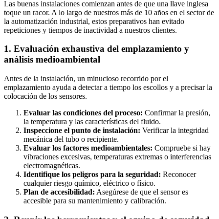
Las buenas instalaciones comienzan antes de que una llave inglesa
toque un racor. A lo largo de nuestros más de 10 años en el sector de
la automatización industrial, estos preparativos han evitado
repeticiones y tiempos de inactividad a nuestros clientes.
1. Evaluación exhaustiva del emplazamiento y
análisis medioambiental
Antes de la instalación, un minucioso recorrido por el
emplazamiento ayuda a detectar a tiempo los escollos y a precisar la
colocación de los sensores.
Evaluar las condiciones del proceso:
Confirmar la presión,
la temperatura y las características del fluido.
Inspeccione el punto de instalación:
Verificar la integridad
mecánica del tubo o recipiente.
Evaluar los factores medioambientales:
Compruebe si hay
vibraciones excesivas, temperaturas extremas o interferencias
electromagnéticas.
Identifique los peligros para la seguridad:
Reconocer
cualquier riesgo químico, eléctrico o físico.
Plan de accesibilidad:
Asegúrese de que el sensor es
accesible para su mantenimiento y calibración.