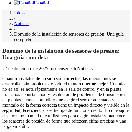
Español
Inicio
/
Noticias
/
Dominio de la instalación de sensores de presión: Una guía
completa
Dominio de la instalación de sensores de presión:
Una guía completa
27 de diciembre de 2025
pokcensertech
Noticias
Cuando los datos de presión son correctos, las operaciones se
desarrollan sin problemas y todo el mundo duerme mejor. Cuando
no es así, se nota rápidamente en la sala de control y en la planta.
Tras años de instalación y resolución de problemas de transmisores
en plantas, hemos aprendido que elegir el sensor adecuado y
montarlo de la forma correcta tiene un impacto directo y visible en la
seguridad, la eficiencia y el tiempo de funcionamiento. Lo que sigue
es el mismo manual que utilizamos para elegir, instalar y mantener
los sensores de presión de forma que ofrezcan cifras precisas y una
larga vida útil.