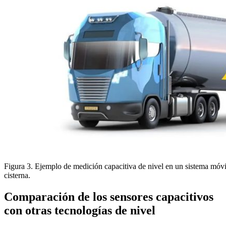
Figura 3. Ejemplo de medición capacitiva de nivel en un sistema mó
cisterna.
Comparación de los sensores capacitivos
con otras tecnologías de nivel