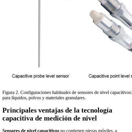
Figura 2. Configuraciones habituales de sensores de nivel capacitivos:
para líquidos, polvos y materiales granulares.
Principales ventajas de la tecnología
capacitiva de medición de nivel
Sensores de nivel capacitivos
no contienen piezas móviles, a