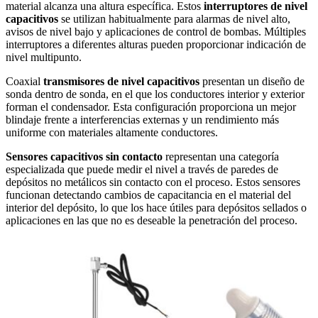
material alcanza una altura específica. Estos
interruptores de nivel
capacitivos
se utilizan habitualmente para alarmas de nivel alto,
avisos de nivel bajo y aplicaciones de control de bombas. Múltiples
interruptores a diferentes alturas pueden proporcionar indicación de
nivel multipunto.
Coaxial
transmisores de nivel capacitivos
presentan un diseño de
sonda dentro de sonda, en el que los conductores interior y exterior
forman el condensador. Esta configuración proporciona un mejor
blindaje frente a interferencias externas y un rendimiento más
uniforme con materiales altamente conductores.
Sensores capacitivos sin contacto
representan una categoría
especializada que puede medir el nivel a través de paredes de
depósitos no metálicos sin contacto con el proceso. Estos sensores
funcionan detectando cambios de capacitancia en el material del
interior del depósito, lo que los hace útiles para depósitos sellados o
aplicaciones en las que no es deseable la penetración del proceso.