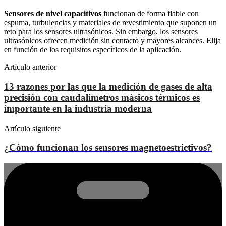
Sensores de nivel capacitivos
funcionan de forma fiable con
espuma, turbulencias y materiales de revestimiento que suponen un
reto para los sensores ultrasónicos. Sin embargo, los sensores
ultrasónicos ofrecen medición sin contacto y mayores alcances. Elija
en función de los requisitos específicos de la aplicación.
Artículo anterior
13 razones por las que la medición de gases de alta
precisión con caudalímetros másicos térmicos es
importante en la industria moderna
Artículo siguiente
¿Cómo funcionan los sensores magnetoestrictivos?