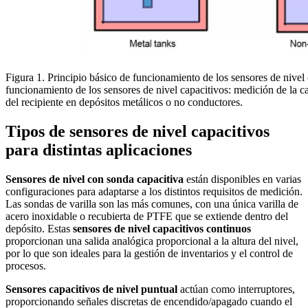
Figura 1. Principio básico de funcionamiento de los sensores de nivel 
funcionamiento de los sensores de nivel capacitivos: medición de la ca
del recipiente en depósitos metálicos o no conductores.
Tipos de sensores de nivel capacitivos
para distintas aplicaciones
Sensores de nivel con sonda capacitiva
están disponibles en varias
configuraciones para adaptarse a los distintos requisitos de medición.
Las sondas de varilla son las más comunes, con una única varilla de
acero inoxidable o recubierta de PTFE que se extiende dentro del
depósito. Estas
sensores de nivel capacitivos continuos
proporcionan una salida analógica proporcional a la altura del nivel,
por lo que son ideales para la gestión de inventarios y el control de
procesos.
Sensores capacitivos de nivel puntual
actúan como interruptores,
proporcionando señales discretas de encendido/apagado cuando el