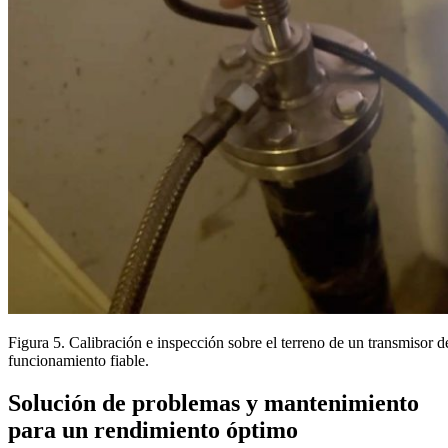
Figura 5. Calibración e inspección sobre el terreno de un transmisor de
funcionamiento fiable.
Solución de problemas y mantenimiento
para un rendimiento óptimo