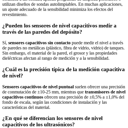
utilizan diseños de sondas autolimpiables. En muchas aplicaciones,
un ajuste adecuado de la sensibilidad minimiza los efectos del
revestimiento.
¿Pueden los sensores de nivel capacitivos medir a
través de las paredes del depósito?
Sí,
sensores capacitivos sin contacto
puede medir el nivel a través
de paredes no metálicas (plástico, fibra de vidrio, vidrio) de tanques.
Sin embargo, el material de la pared, el grosor y las propiedades
dieléctricas afectan al rango de medición y a la sensibilidad.
¿Cuál es la precisión típica de la medición capacitiva
de nivel?
Sensores capacitivos de nivel puntual
suelen ofrecer una precisión
de conmutación de ±10-25 mm, mientras que
transmisores de nivel
capacitivos continuos
ofrecen una precisión de ±0,5% a ±1,0% del
fondo de escala, según las condiciones de instalación y las
características del material.
¿En qué se diferencian los sensores de nivel
capacitivos de los ultrasónicos?