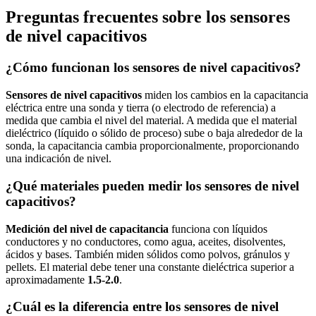
Preguntas frecuentes sobre los sensores
de nivel capacitivos
¿Cómo funcionan los sensores de nivel capacitivos?
Sensores de nivel capacitivos
miden los cambios en la capacitancia
eléctrica entre una sonda y tierra (o electrodo de referencia) a
medida que cambia el nivel del material. A medida que el material
dieléctrico (líquido o sólido de proceso) sube o baja alrededor de la
sonda, la capacitancia cambia proporcionalmente, proporcionando
una indicación de nivel.
¿Qué materiales pueden medir los sensores de nivel
capacitivos?
Medición del nivel de capacitancia
funciona con líquidos
conductores y no conductores, como agua, aceites, disolventes,
ácidos y bases. También miden sólidos como polvos, gránulos y
pellets. El material debe tener una constante dieléctrica superior a
aproximadamente
1.5-2.0
.
¿Cuál es la diferencia entre los sensores de nivel