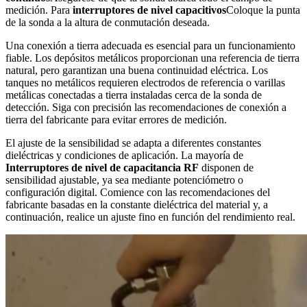
medición. Para
interruptores de nivel capacitivos
Coloque la punta
de la sonda a la altura de conmutación deseada.
Una conexión a tierra adecuada es esencial para un funcionamiento
fiable. Los depósitos metálicos proporcionan una referencia de tierra
natural, pero garantizan una buena continuidad eléctrica. Los
tanques no metálicos requieren electrodos de referencia o varillas
metálicas conectadas a tierra instaladas cerca de la sonda de
detección. Siga con precisión las recomendaciones de conexión a
tierra del fabricante para evitar errores de medición.
El ajuste de la sensibilidad se adapta a diferentes constantes
dieléctricas y condiciones de aplicación. La mayoría de
Interruptores de nivel de capacitancia RF
disponen de
sensibilidad ajustable, ya sea mediante potenciómetro o
configuración digital. Comience con las recomendaciones del
fabricante basadas en la constante dieléctrica del material y, a
continuación, realice un ajuste fino en función del rendimiento real.