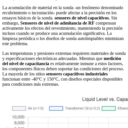
La acumulación de material en la sonda -un fenómeno denominado
recubrimiento o incrustación- puede afectar a la precisión en los
ensayos básicos de la sonda.
sensores de nivel capacitivos
. Sin
embargo,
Sensores de nivel de admitancia de RF
compensan
activamente los efectos del revestimiento, manteniendo la precisión
incluso cuando se produce una acumulación significativa. La
limpieza periódica o los diseños de sonda autolimpiables minimizan
este problema.
Las temperaturas y presiones extremas requieren materiales de sonda
y especificaciones electrónicas adecuadas. Mientras que
medición
del nivel de capacitancia
es relativamente inmune a estos factores,
los componentes físicos deben soportar las condiciones del proceso.
La mayoría de los sitios
sensores capacitivos industriales
funcionan entre -40°C y 150°C, con diseños especiales disponibles
para condiciones más extremas.