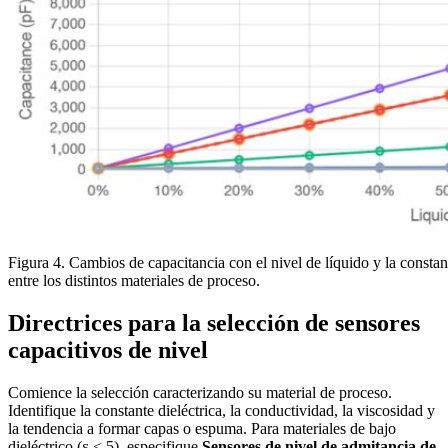
Figura 4. Cambios de capacitancia con el nivel de líquido y la constant
entre los distintos materiales de proceso.
Directrices para la selección de sensores
capacitivos de nivel
Comience la selección caracterizando su material de proceso.
Identifique la constante dieléctrica, la conductividad, la viscosidad y
la tendencia a formar capas o espuma. Para materiales de bajo
dieléctrico (ε < 5), especifique
Sensores de nivel de admitancia de