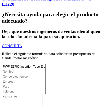
E1220
¿Necesita ayuda para elegir el producto
adecuado?
Deje que nuestros ingenieros de ventas identifiquen
la solución adecuada para su aplicación.
CONSULTA
Rellene el siguiente formulario para solicitar un presupuesto de
Caudalímetro magnético.