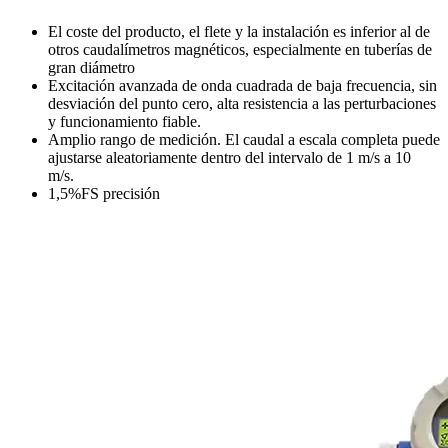
El coste del producto, el flete y la instalación es inferior al de
otros caudalímetros magnéticos, especialmente en tuberías de
gran diámetro
Excitación avanzada de onda cuadrada de baja frecuencia, sin
desviación del punto cero, alta resistencia a las perturbaciones
y funcionamiento fiable.
Amplio rango de medición. El caudal a escala completa puede
ajustarse aleatoriamente dentro del intervalo de 1 m/s a 10
m/s.
1,5%FS precisión