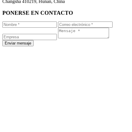
Changsha 410219, Hunan, China
PONERSE EN CONTACTO
Enviar mensaje