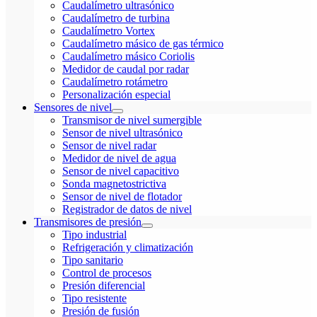
Caudalímetro ultrasónico
Caudalímetro de turbina
Caudalímetro Vortex
Caudalímetro másico de gas térmico
Caudalímetro másico Coriolis
Medidor de caudal por radar
Caudalímetro rotámetro
Personalización especial
Sensores de nivel
Transmisor de nivel sumergible
Sensor de nivel ultrasónico
Sensor de nivel radar
Medidor de nivel de agua
Sensor de nivel capacitivo
Sonda magnetostrictiva
Sensor de nivel de flotador
Registrador de datos de nivel
Transmisores de presión
Tipo industrial
Refrigeración y climatización
Tipo sanitario
Control de procesos
Presión diferencial
Tipo resistente
Presión de fusión