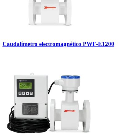
Caudalímetro electromagnético PWF-E1200