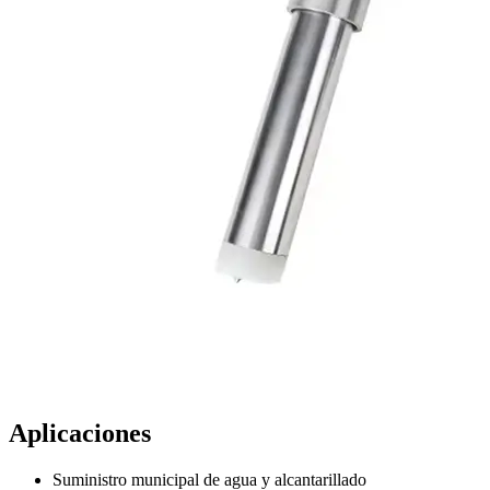
Aplicaciones
Suministro municipal de agua y alcantarillado