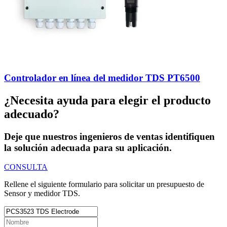
Controlador en línea del medidor TDS PT6500
¿Necesita ayuda para elegir el producto
adecuado?
Deje que nuestros ingenieros de ventas identifiquen
la solución adecuada para su aplicación.
CONSULTA
Rellene el siguiente formulario para solicitar un presupuesto de
Sensor y medidor TDS.