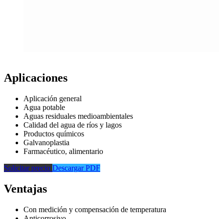
Aplicaciones
Aplicación general
Agua potable
Aguas residuales medioambientales
Calidad del agua de ríos y lagos
Productos químicos
Galvanoplastia
Farmacéutico, alimentario
Solicitar precio
Descargar PDF
Ventajas
Con medición y compensación de temperatura
Anticorrosivo