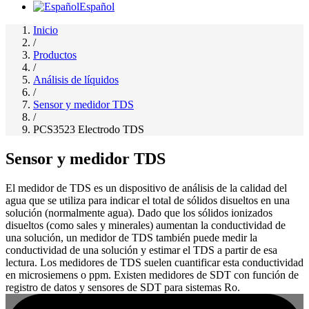
Español
Inicio
/
Productos
/
Análisis de líquidos
/
Sensor y medidor TDS
/
PCS3523 Electrodo TDS
Sensor y medidor TDS
El medidor de TDS es un dispositivo de análisis de la calidad del
agua que se utiliza para indicar el total de sólidos disueltos en una
solución (normalmente agua). Dado que los sólidos ionizados
disueltos (como sales y minerales) aumentan la conductividad de
una solución, un medidor de TDS también puede medir la
conductividad de una solución y estimar el TDS a partir de esa
lectura. Los medidores de TDS suelen cuantificar esta conductividad
en microsiemens o ppm. Existen medidores de SDT con función de
registro de datos y sensores de SDT para sistemas Ro.