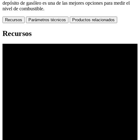
depósito de gasóleo es una de las mejores opciones para medir el
nivel de combustible.
Recursos
Parámetros técnicos
Productos relacionados
Recursos