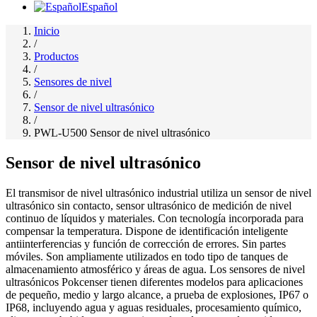
Español
Inicio
/
Productos
/
Sensores de nivel
/
Sensor de nivel ultrasónico
/
PWL-U500 Sensor de nivel ultrasónico
Sensor de nivel ultrasónico
El transmisor de nivel ultrasónico industrial utiliza un sensor de nivel
ultrasónico sin contacto, sensor ultrasónico de medición de nivel
continuo de líquidos y materiales. Con tecnología incorporada para
compensar la temperatura. Dispone de identificación inteligente
antiinterferencias y función de corrección de errores. Sin partes
móviles. Son ampliamente utilizados en todo tipo de tanques de
almacenamiento atmosférico y áreas de agua. Los sensores de nivel
ultrasónicos Pokcenser tienen diferentes modelos para aplicaciones
de pequeño, medio y largo alcance, a prueba de explosiones, IP67 o
IP68, incluyendo agua y aguas residuales, procesamiento químico,