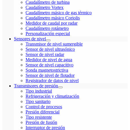
Caudalímetro de turbina
Caudalímetro Vortex
Caudalímetro másico de gas térmico
Caudalímetro másico Coriolis
Medidor de caudal por radar
Caudalímetro rotámetro
Personalización especial
Sensores de nivel
Transmisor de nivel sumergible
Sensor de nivel ultrasónico
Sensor de nivel radar
Medidor de nivel de agua
Sensor de nivel capacitivo
Sonda magnetostrictiva
Sensor de nivel de flotador
Registrador de datos de nivel
Transmisores de presión
Tipo industrial
Refrigeración y climatización
Tipo sanitario
Control de procesos
Presión diferencial
Tipo resistente
Presión de fusión
Interruptor de presión