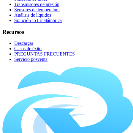
Transmisores de presión
Sensores de temperatura
Análisis de líquidos
Solución IoT inalámbrica
Recursos
Descargar
Casos de éxito
PREGUNTAS FRECUENTES
Servicio posventa