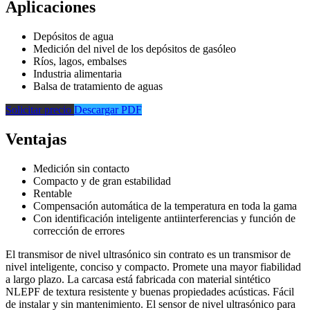
Aplicaciones
Depósitos de agua
Medición del nivel de los depósitos de gasóleo
Ríos, lagos, embalses
Industria alimentaria
Balsa de tratamiento de aguas
Solicitar precio
Descargar PDF
Ventajas
Medición sin contacto
Compacto y de gran estabilidad
Rentable
Compensación automática de la temperatura en toda la gama
Con identificación inteligente antiinterferencias y función de
corrección de errores
El transmisor de nivel ultrasónico sin contrato es un transmisor de
nivel inteligente, conciso y compacto. Promete una mayor fiabilidad
a largo plazo. La carcasa está fabricada con material sintético
NLEPF de textura resistente y buenas propiedades acústicas. Fácil
de instalar y sin mantenimiento. El sensor de nivel ultrasónico para