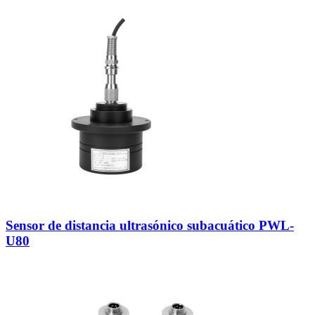
Sensor de distancia ultrasónico subacuático PWL-
U80