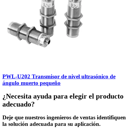
PWL-U202 Transmisor de nivel ultrasónico de
ángulo muerto pequeño
¿Necesita ayuda para elegir el producto
adecuado?
Deje que nuestros ingenieros de ventas identifiquen
la solución adecuada para su aplicación.