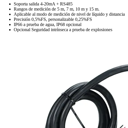
Soporta salida 4-20mA + RS485
Rangos de medición de 5 m, 7 m, 10 m y 15 m.
Aplicable al modo de medición de nivel de líquido y distancia
Precisión 0,5%FS, personalizable 0,25%FS
IP66 a prueba de agua, IP68 opcional
Opcional Seguridad intrínseca a prueba de explosiones