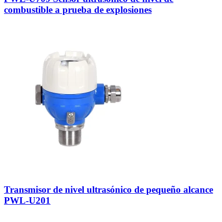
combustible a prueba de explosiones
Transmisor de nivel ultrasónico de pequeño alcance
PWL-U201