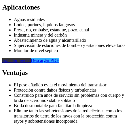
Aplicaciones
Aguas residuales
Lodos, purines, líquidos fangosos
Presa, río, embalse, estanque, pozo, canal
Industria minera y del carbón
Abastecimiento de agua y alcantarillado
Supervisión de estaciones de bombeo y estaciones elevadoras
Monitor de nivel séptico
Solicitar precio
Descargar PDF
Ventajas
El peso añadido evita el movimiento del transmisor
Protección contra daños físicos y turbulencias
Construido para años de servicio sin problemas con cuerpo y
brida de acero inoxidable soldado
Brida desmontable para facilitar la limpieza
Elimine tanto las sobretensiones de la red eléctrica como los
transitorios de tierra de los rayos con la protección contra
rayos y sobretensiones incorporada.