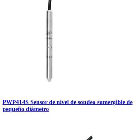
PWP414S Sensor de nivel de sondeo sumergible de
pequeño diámetro