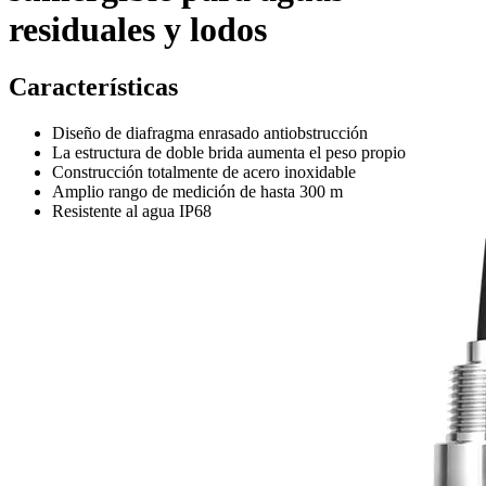
residuales y lodos
Características
Diseño de diafragma enrasado antiobstrucción
La estructura de doble brida aumenta el peso propio
Construcción totalmente de acero inoxidable
Amplio rango de medición de hasta 300 m
Resistente al agua IP68