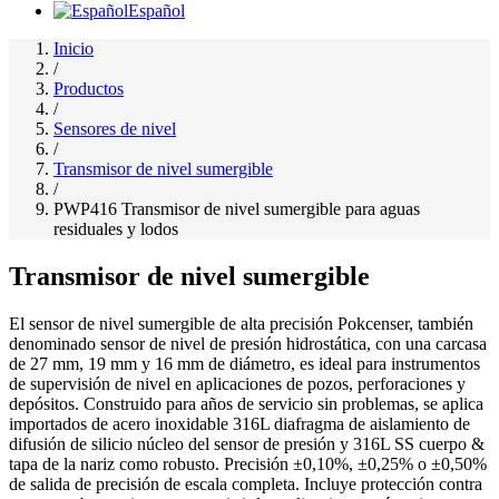
Español
Inicio
/
Productos
/
Sensores de nivel
/
Transmisor de nivel sumergible
/
PWP416 Transmisor de nivel sumergible para aguas
residuales y lodos
Transmisor de nivel sumergible
El sensor de nivel sumergible de alta precisión Pokcenser, también
denominado sensor de nivel de presión hidrostática, con una carcasa
de 27 mm, 19 mm y 16 mm de diámetro, es ideal para instrumentos
de supervisión de nivel en aplicaciones de pozos, perforaciones y
depósitos. Construido para años de servicio sin problemas, se aplica
importados de acero inoxidable 316L diafragma de aislamiento de
difusión de silicio núcleo del sensor de presión y 316L SS cuerpo &
tapa de la nariz como robusto. Precisión ±0,10%, ±0,25% o ±0,50%
de salida de precisión de escala completa. Incluye protección contra