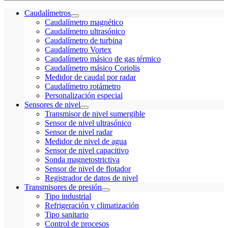
Caudalímetros
Caudalímetro magnético
Caudalímetro ultrasónico
Caudalímetro de turbina
Caudalímetro Vortex
Caudalímetro másico de gas térmico
Caudalímetro másico Coriolis
Medidor de caudal por radar
Caudalímetro rotámetro
Personalización especial
Sensores de nivel
Transmisor de nivel sumergible
Sensor de nivel ultrasónico
Sensor de nivel radar
Medidor de nivel de agua
Sensor de nivel capacitivo
Sonda magnetostrictiva
Sensor de nivel de flotador
Registrador de datos de nivel
Transmisores de presión
Tipo industrial
Refrigeración y climatización
Tipo sanitario
Control de procesos