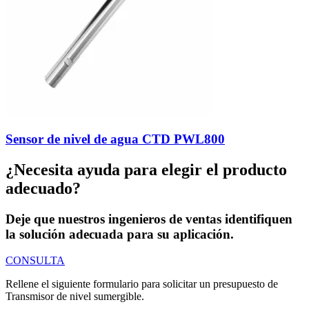
Sensor de nivel de agua CTD PWL800
¿Necesita ayuda para elegir el producto
adecuado?
Deje que nuestros ingenieros de ventas identifiquen
la solución adecuada para su aplicación.
CONSULTA
Rellene el siguiente formulario para solicitar un presupuesto de
Transmisor de nivel sumergible.