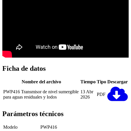
Ficha de datos
Nombre del archivo
Tiempo
Tipo
Descargar
PWP416 Transmisor de nivel sumergible
13 Abr
PDF
para aguas residuales y lodos
2026
Parámetros técnicos
Modelo
PWP416