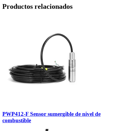
Productos relacionados
PWP412-F Sensor sumergible de nivel de
combustible