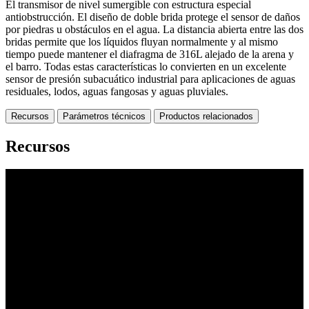
El transmisor de nivel sumergible con estructura especial
antiobstrucción. El diseño de doble brida protege el sensor de daños
por piedras u obstáculos en el agua. La distancia abierta entre las dos
bridas permite que los líquidos fluyan normalmente y al mismo
tiempo puede mantener el diafragma de 316L alejado de la arena y
el barro. Todas estas características lo convierten en un excelente
sensor de presión subacuático industrial para aplicaciones de aguas
residuales, lodos, aguas fangosas y aguas pluviales.
Recursos
Parámetros técnicos
Productos relacionados
Recursos