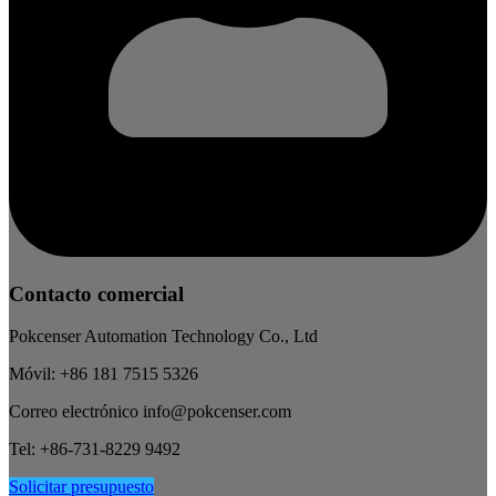
Contacto comercial
Pokcenser Automation Technology Co., Ltd
Móvil: +86 181 7515 5326
Correo electrónico info@pokcenser.com
Tel: +86-731-8229 9492
Solicitar presupuesto