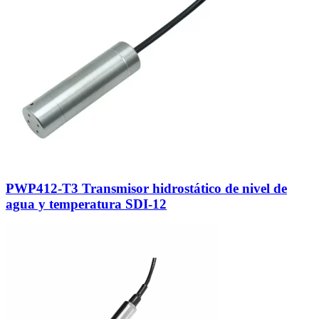
PWP412-T3 Transmisor hidrostático de nivel de
agua y temperatura SDI-12