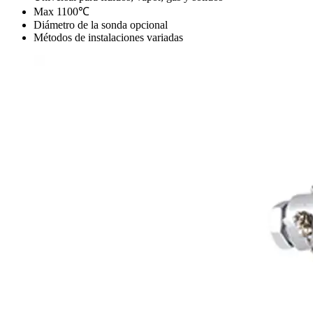
Max 1100℃
Diámetro de la sonda opcional
Métodos de instalaciones variadas