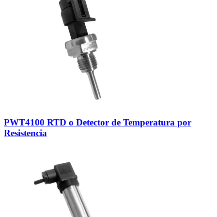
PWT4100 RTD o Detector de Temperatura por
Resistencia