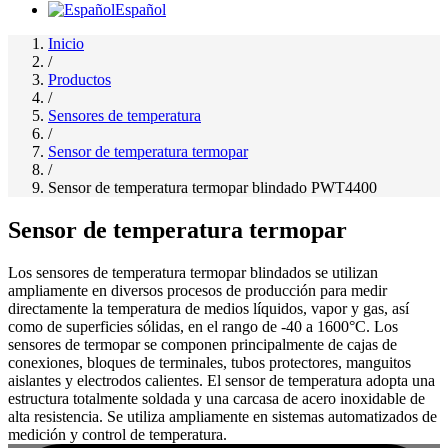
Español
Inicio
/
Productos
/
Sensores de temperatura
/
Sensor de temperatura termopar
/
Sensor de temperatura termopar blindado PWT4400
Sensor de temperatura termopar
Los sensores de temperatura termopar blindados se utilizan
ampliamente en diversos procesos de producción para medir
directamente la temperatura de medios líquidos, vapor y gas, así
como de superficies sólidas, en el rango de -40 a 1600°C. Los
sensores de termopar se componen principalmente de cajas de
conexiones, bloques de terminales, tubos protectores, manguitos
aislantes y electrodos calientes. El sensor de temperatura adopta una
estructura totalmente soldada y una carcasa de acero inoxidable de
alta resistencia. Se utiliza ampliamente en sistemas automatizados de
medición y control de temperatura.