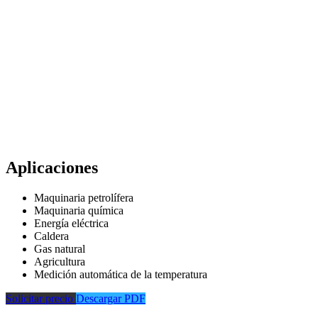
Aplicaciones
Maquinaria petrolífera
Maquinaria química
Energía eléctrica
Caldera
Gas natural
Agricultura
Medición automática de la temperatura
Solicitar precio
Descargar PDF