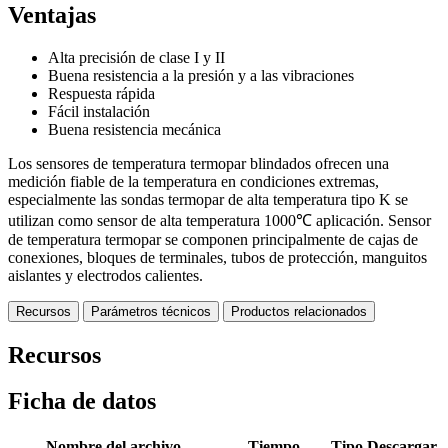
Ventajas
Alta precisión de clase I y II
Buena resistencia a la presión y a las vibraciones
Respuesta rápida
Fácil instalación
Buena resistencia mecánica
Los sensores de temperatura termopar blindados ofrecen una
medición fiable de la temperatura en condiciones extremas,
especialmente las sondas termopar de alta temperatura tipo K se
utilizan como sensor de alta temperatura 1000℃ aplicación. Sensor
de temperatura termopar se componen principalmente de cajas de
conexiones, bloques de terminales, tubos de protección, manguitos
aislantes y electrodos calientes.
Recursos
Parámetros técnicos
Productos relacionados
Recursos
Ficha de datos
Nombre del archivo
Tiempo
Tipo
Descargar