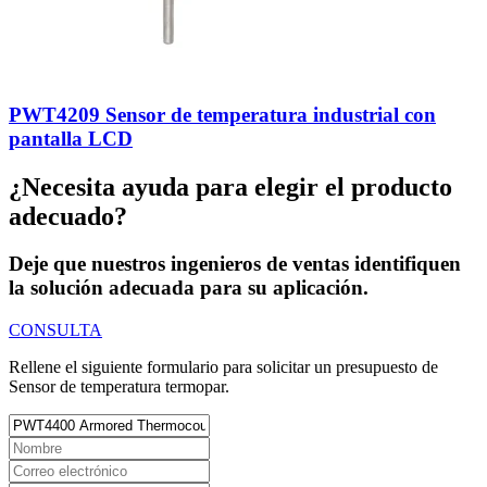
PWT4209 Sensor de temperatura industrial con
pantalla LCD
¿Necesita ayuda para elegir el producto
adecuado?
Deje que nuestros ingenieros de ventas identifiquen
la solución adecuada para su aplicación.
CONSULTA
Rellene el siguiente formulario para solicitar un presupuesto de
Sensor de temperatura termopar.