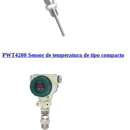
PWT4200 Sensor de temperatura de tipo compacto