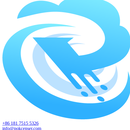
+86 181 7515 5326
info@pokcenser.com