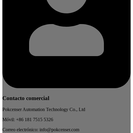
Contacto comercial
Pokcenser Automation Technology Co., Ltd
Móvil: +86 181 7515 5326
Correo electrónico: info@pokcenser.com