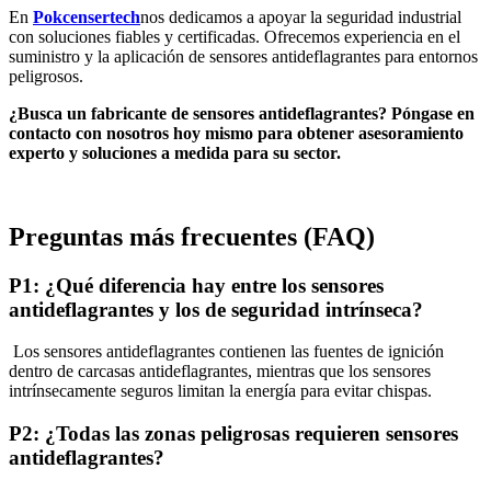
En
Pokcensertech
nos dedicamos a apoyar la seguridad industrial
con soluciones fiables y certificadas. Ofrecemos experiencia en el
suministro y la aplicación de sensores antideflagrantes para entornos
peligrosos.
¿Busca un fabricante de sensores antideflagrantes? Póngase en
contacto con nosotros hoy mismo para obtener asesoramiento
experto y soluciones a medida para su sector.
Preguntas más frecuentes (FAQ)
P1: ¿Qué diferencia hay entre los sensores
antideflagrantes y los de seguridad intrínseca?
Los sensores antideflagrantes contienen las fuentes de ignición
dentro de carcasas antideflagrantes, mientras que los sensores
intrínsecamente seguros limitan la energía para evitar chispas.
P2: ¿Todas las zonas peligrosas requieren sensores
antideflagrantes?