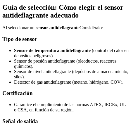
Guía de selección: Cómo elegir el sensor
antideflagrante adecuado
Al seleccionar un
sensor antideflagrante
Considéralo:
Tipo de sensor
Sensor de temperatura antideflagrante
(control del calor en
depósitos peligrosos).
Sensor de presión antideflagrante (oleoductos, reactores
químicos).
Sensor de nivel antideflagrante (depósitos de almacenamiento,
silos).
Detector de gas antideflagrante (metano, hidrógeno, COV).
Certificación
Garantice el cumplimiento de las normas ATEX, IECEx, UL
o CSA, en función de su región.
Señal de salida