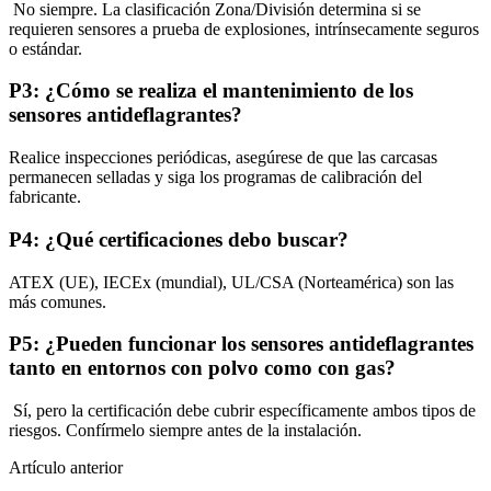
No siempre. La clasificación Zona/División determina si se
requieren sensores a prueba de explosiones, intrínsecamente seguros
o estándar.
P3: ¿Cómo se realiza el mantenimiento de los
sensores antideflagrantes?
Realice inspecciones periódicas, asegúrese de que las carcasas
permanecen selladas y siga los programas de calibración del
fabricante.
P4: ¿Qué certificaciones debo buscar?
ATEX (UE), IECEx (mundial), UL/CSA (Norteamérica) son las
más comunes.
P5: ¿Pueden funcionar los sensores antideflagrantes
tanto en entornos con polvo como con gas?
Sí, pero la certificación debe cubrir específicamente ambos tipos de
riesgos. Confírmelo siempre antes de la instalación.
Artículo anterior