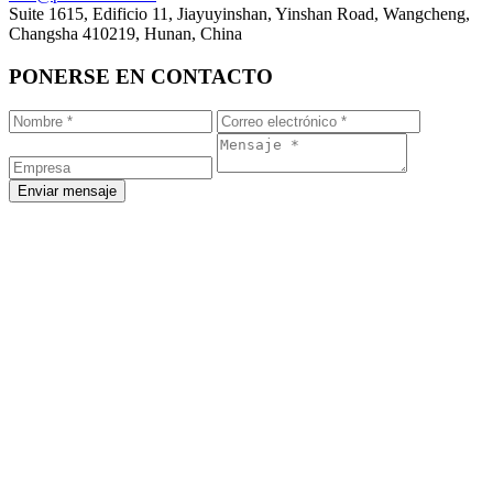
Suite 1615, Edificio 11, Jiayuyinshan, Yinshan Road, Wangcheng,
Changsha 410219, Hunan, China
PONERSE EN CONTACTO
Enviar mensaje