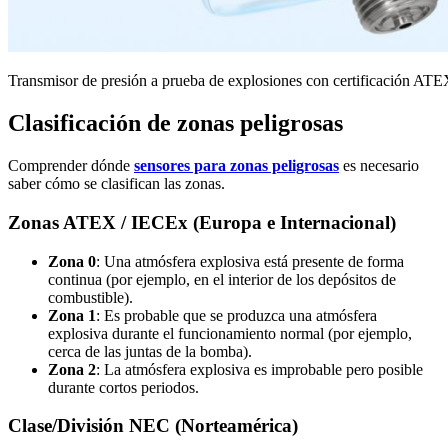
Transmisor de presión a prueba de explosiones con certificación AT
Clasificación de zonas peligrosas
Comprender dónde
sensores para zonas peligrosas
es necesario
saber cómo se clasifican las zonas.
Zonas ATEX / IECEx (Europa e Internacional)
Zona 0
: Una atmósfera explosiva está presente de forma
continua (por ejemplo, en el interior de los depósitos de
combustible).
Zona 1
: Es probable que se produzca una atmósfera
explosiva durante el funcionamiento normal (por ejemplo,
cerca de las juntas de la bomba).
Zona 2
: La atmósfera explosiva es improbable pero posible
durante cortos periodos.
Clase/División NEC (Norteamérica)