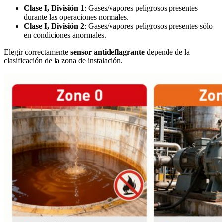
Clase I, División 1
: Gases/vapores peligrosos presentes
durante las operaciones normales.
Clase I, División 2
: Gases/vapores peligrosos presentes sólo
en condiciones anormales.
Elegir correctamente
sensor antideflagrante
depende de la
clasificación de la zona de instalación.