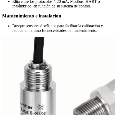
Elija entre los protocolos 4-20 mA, Modbus, HART o
inalámbrico, en función de su sistema de control.
Mantenimiento e instalación
Busque sensores diseñados para facilitar la calibración y
reducir al mínimo las necesidades de mantenimiento.