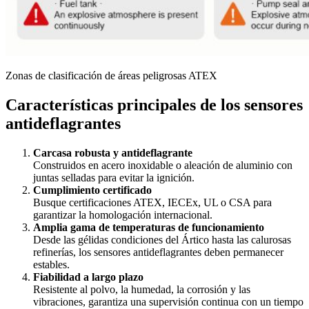
Zonas de clasificación de áreas peligrosas ATEX
Características principales de los sensores
antideflagrantes
Carcasa robusta y antideflagrante
Construidos en acero inoxidable o aleación de aluminio con
juntas selladas para evitar la ignición.
Cumplimiento certificado
Busque certificaciones ATEX, IECEx, UL o CSA para
garantizar la homologación internacional.
Amplia gama de temperaturas de funcionamiento
Desde las gélidas condiciones del Ártico hasta las calurosas
refinerías, los sensores antideflagrantes deben permanecer
estables.
Fiabilidad a largo plazo
Resistente al polvo, la humedad, la corrosión y las
vibraciones, garantiza una supervisión continua con un tiempo