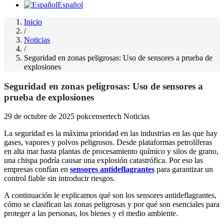
Español
Inicio
/
Noticias
/
Seguridad en zonas peligrosas: Uso de sensores a prueba de
explosiones
Seguridad en zonas peligrosas: Uso de sensores a
prueba de explosiones
29 de octubre de 2025
pokcensertech
Noticias
La seguridad es la máxima prioridad en las industrias en las que hay
gases, vapores y polvos peligrosos. Desde plataformas petrolíferas
en alta mar hasta plantas de procesamiento químico y silos de grano,
una chispa podría causar una explosión catastrófica. Por eso las
empresas confían en
sensores antideflagrantes
para garantizar un
control fiable sin introducir riesgos.
A continuación le explicamos qué son los sensores antideflagrantes,
cómo se clasifican las zonas peligrosas y por qué son esenciales para
proteger a las personas, los bienes y el medio ambiente.