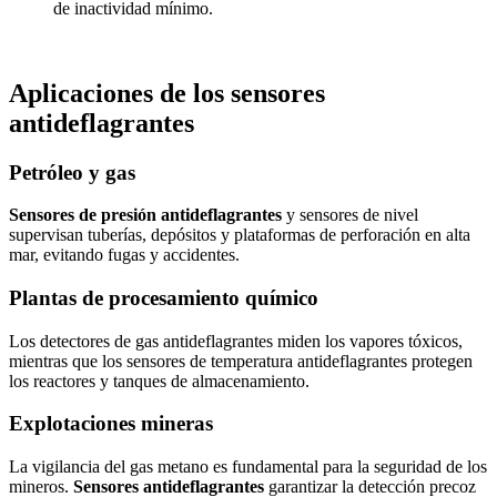
de inactividad mínimo.
Aplicaciones de los sensores
antideflagrantes
Petróleo y gas
Sensores de presión antideflagrantes
y sensores de nivel
supervisan tuberías, depósitos y plataformas de perforación en alta
mar, evitando fugas y accidentes.
Plantas de procesamiento químico
Los detectores de gas antideflagrantes miden los vapores tóxicos,
mientras que los sensores de temperatura antideflagrantes protegen
los reactores y tanques de almacenamiento.
Explotaciones mineras
La vigilancia del gas metano es fundamental para la seguridad de los
mineros.
Sensores antideflagrantes
garantizar la detección precoz