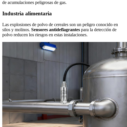
de acumulaciones peligrosas de gas.
Industria alimentaria
Las explosiones de polvo de cereales son un peligro conocido en
silos y molinos.
Sensores antideflagrantes
para la detección de
polvo reducen los riesgos en estas instalaciones.