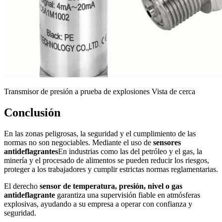
Transmisor de presión a prueba de explosiones Vista de cerca
Conclusión
En las zonas peligrosas, la seguridad y el cumplimiento de las
normas no son negociables. Mediante el uso de
sensores
antideflagrantes
En industrias como las del petróleo y el gas, la
minería y el procesado de alimentos se pueden reducir los riesgos,
proteger a los trabajadores y cumplir estrictas normas reglamentarias.
El derecho
sensor de temperatura, presión, nivel o gas
antideflagrante
garantiza una supervisión fiable en atmósferas
explosivas, ayudando a su empresa a operar con confianza y
seguridad.