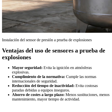
Instalación del sensor de presión a prueba de explosiones
Ventajas del uso de sensores a prueba de
explosiones
Mayor seguridad:
Evita la ignición en atmósferas
explosivas.
Cumplimiento de la normativa:
Cumple las normas
internacionales de seguridad.
Reducción del tiempo de inactividad:
Evita costosas
paradas debidas a equipos inseguros.
Ahorro de costes a largo plazo:
Menos sustituciones, menos
mantenimiento, mayor tiempo de actividad.