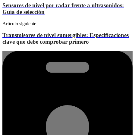
Sensores de nivel por radar frente a ultrasonidos:
Guía de selección
Artículo siguiente
Transmisores de nivel sumergibles: Especificaciones
clave que debe comprobar primero