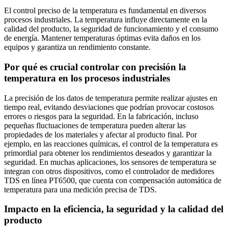
El control preciso de la temperatura es fundamental en diversos
procesos industriales. La temperatura influye directamente en la
calidad del producto, la seguridad de funcionamiento y el consumo
de energía. Mantener temperaturas óptimas evita daños en los
equipos y garantiza un rendimiento constante.
Por qué es crucial controlar con precisión la
temperatura en los procesos industriales
La precisión de los datos de temperatura permite realizar ajustes en
tiempo real, evitando desviaciones que podrían provocar costosos
errores o riesgos para la seguridad. En la fabricación, incluso
pequeñas fluctuaciones de temperatura pueden alterar las
propiedades de los materiales y afectar al producto final. Por
ejemplo, en las reacciones químicas, el control de la temperatura es
primordial para obtener los rendimientos deseados y garantizar la
seguridad. En muchas aplicaciones, los sensores de temperatura se
integran con otros dispositivos, como el controlador de medidores
TDS en línea PT6500, que cuenta con compensación automática de
temperatura para una medición precisa de TDS.
Impacto en la eficiencia, la seguridad y la calidad del
producto