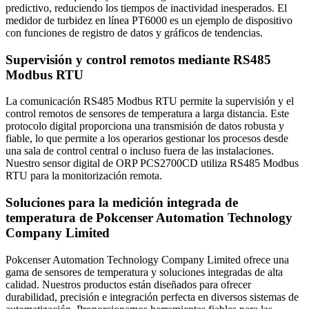
predictivo, reduciendo los tiempos de inactividad inesperados. El
medidor de turbidez en línea PT6000 es un ejemplo de dispositivo
con funciones de registro de datos y gráficos de tendencias.
Supervisión y control remotos mediante RS485
Modbus RTU
La comunicación RS485 Modbus RTU permite la supervisión y el
control remotos de sensores de temperatura a larga distancia. Este
protocolo digital proporciona una transmisión de datos robusta y
fiable, lo que permite a los operarios gestionar los procesos desde
una sala de control central o incluso fuera de las instalaciones.
Nuestro sensor digital de ORP PCS2700CD utiliza RS485 Modbus
RTU para la monitorización remota.
Soluciones para la medición integrada de
temperatura de Pokcenser Automation Technology
Company Limited
Pokcenser Automation Technology Company Limited ofrece una
gama de sensores de temperatura y soluciones integradas de alta
calidad. Nuestros productos están diseñados para ofrecer
durabilidad, precisión e integración perfecta en diversos sistemas de