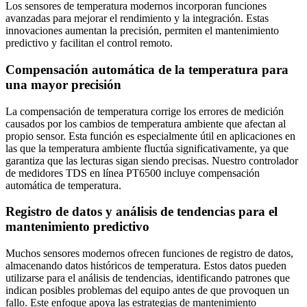
Los sensores de temperatura modernos incorporan funciones
avanzadas para mejorar el rendimiento y la integración. Estas
innovaciones aumentan la precisión, permiten el mantenimiento
predictivo y facilitan el control remoto.
Compensación automática de la temperatura para
una mayor precisión
La compensación de temperatura corrige los errores de medición
causados por los cambios de temperatura ambiente que afectan al
propio sensor. Esta función es especialmente útil en aplicaciones en
las que la temperatura ambiente fluctúa significativamente, ya que
garantiza que las lecturas sigan siendo precisas. Nuestro controlador
de medidores TDS en línea PT6500 incluye compensación
automática de temperatura.
Registro de datos y análisis de tendencias para el
mantenimiento predictivo
Muchos sensores modernos ofrecen funciones de registro de datos,
almacenando datos históricos de temperatura. Estos datos pueden
utilizarse para el análisis de tendencias, identificando patrones que
indican posibles problemas del equipo antes de que provoquen un
fallo. Este enfoque apoya las estrategias de mantenimiento