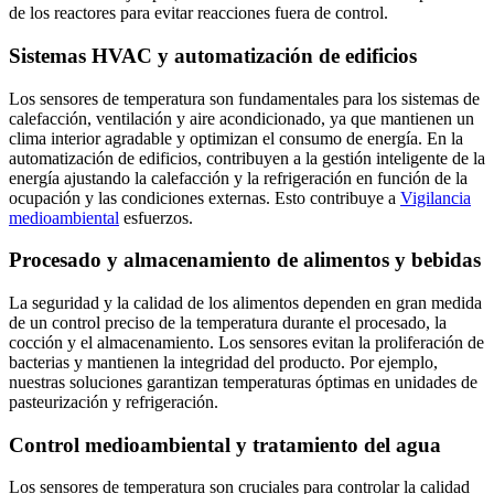
de los reactores para evitar reacciones fuera de control.
Sistemas HVAC y automatización de edificios
Los sensores de temperatura son fundamentales para los sistemas de
calefacción, ventilación y aire acondicionado, ya que mantienen un
clima interior agradable y optimizan el consumo de energía. En la
automatización de edificios, contribuyen a la gestión inteligente de la
energía ajustando la calefacción y la refrigeración en función de la
ocupación y las condiciones externas. Esto contribuye a
Vigilancia
medioambiental
esfuerzos.
Procesado y almacenamiento de alimentos y bebidas
La seguridad y la calidad de los alimentos dependen en gran medida
de un control preciso de la temperatura durante el procesado, la
cocción y el almacenamiento. Los sensores evitan la proliferación de
bacterias y mantienen la integridad del producto. Por ejemplo,
nuestras soluciones garantizan temperaturas óptimas en unidades de
pasteurización y refrigeración.
Control medioambiental y tratamiento del agua
Los sensores de temperatura son cruciales para controlar la calidad