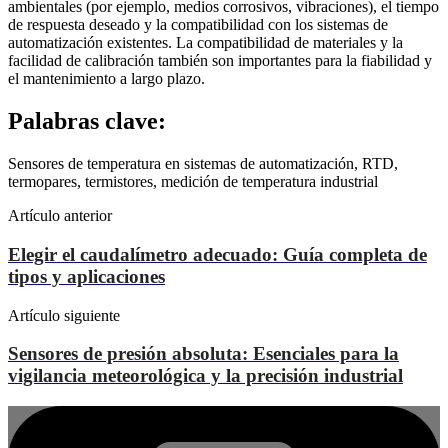
ambientales (por ejemplo, medios corrosivos, vibraciones), el tiempo
de respuesta deseado y la compatibilidad con los sistemas de
automatización existentes. La compatibilidad de materiales y la
facilidad de calibración también son importantes para la fiabilidad y
el mantenimiento a largo plazo.
Palabras clave:
Sensores de temperatura en sistemas de automatización, RTD,
termopares, termistores, medición de temperatura industrial
Artículo anterior
Elegir el caudalímetro adecuado: Guía completa de
tipos y aplicaciones
Artículo siguiente
Sensores de presión absoluta: Esenciales para la
vigilancia meteorológica y la precisión industrial