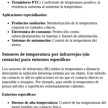
Termistores PTC:
Coeficiente de temperatura positivo, la
resistencia aumenta al aumentar la temperatura.
Aplicaciones especializadas:
Productos sanitarios:
Monitorización de la temperatura
corporal en cuidados críticos.
Electrónica de consumo:
Protección contra
sobrecalentamiento en baterías y fuentes de alimentación.
Sistemas de automoción:
Control de la temperatura del
motor.
Sensores de temperatura por infrarrojos (sin
contacto) para entornos específicos
Los sensores de infrarrojos (IR) miden la temperatura a distancia
detectando la radiación infrarroja emitida por un objeto. Este método
sin contacto es útil en aplicaciones en las que el contacto directo es
imposible o inseguro. Por ejemplo, para medir la temperatura de
piezas móviles o superficies extremadamente calientes.
Entornos específicos:
Hornos de alta temperatura:
Control de las temperaturas del
metal fundido sin contacto físico.