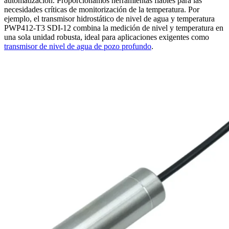
automatización. Proporcionamos herramientas fiables para las
necesidades críticas de monitorización de la temperatura. Por
ejemplo, el transmisor hidrostático de nivel de agua y temperatura
PWP412-T3 SDI-12 combina la medición de nivel y temperatura en
una sola unidad robusta, ideal para aplicaciones exigentes como
transmisor de nivel de agua de pozo profundo
.