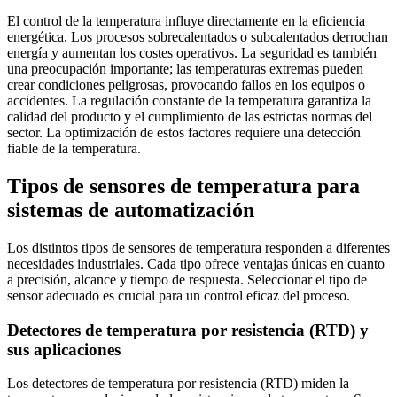
El control de la temperatura influye directamente en la eficiencia
energética. Los procesos sobrecalentados o subcalentados derrochan
energía y aumentan los costes operativos. La seguridad es también
una preocupación importante; las temperaturas extremas pueden
crear condiciones peligrosas, provocando fallos en los equipos o
accidentes. La regulación constante de la temperatura garantiza la
calidad del producto y el cumplimiento de las estrictas normas del
sector. La optimización de estos factores requiere una detección
fiable de la temperatura.
Tipos de sensores de temperatura para
sistemas de automatización
Los distintos tipos de sensores de temperatura responden a diferentes
necesidades industriales. Cada tipo ofrece ventajas únicas en cuanto
a precisión, alcance y tiempo de respuesta. Seleccionar el tipo de
sensor adecuado es crucial para un control eficaz del proceso.
Detectores de temperatura por resistencia (RTD) y
sus aplicaciones
Los detectores de temperatura por resistencia (RTD) miden la