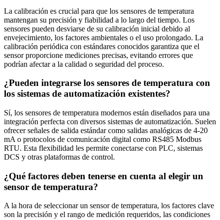
La calibración es crucial para que los sensores de temperatura
mantengan su precisión y fiabilidad a lo largo del tiempo. Los
sensores pueden desviarse de su calibración inicial debido al
envejecimiento, los factores ambientales o el uso prolongado. La
calibración periódica con estándares conocidos garantiza que el
sensor proporcione mediciones precisas, evitando errores que
podrían afectar a la calidad o seguridad del proceso.
¿Pueden integrarse los sensores de temperatura con
los sistemas de automatización existentes?
Sí, los sensores de temperatura modernos están diseñados para una
integración perfecta con diversos sistemas de automatización. Suelen
ofrecer señales de salida estándar como salidas analógicas de 4-20
mA o protocolos de comunicación digital como RS485 Modbus
RTU. Esta flexibilidad les permite conectarse con PLC, sistemas
DCS y otras plataformas de control.
¿Qué factores deben tenerse en cuenta al elegir un
sensor de temperatura?
A la hora de seleccionar un sensor de temperatura, los factores clave
son la precisión y el rango de medición requeridos, las condiciones