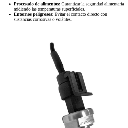
Procesado de alimentos:
Garantizar la seguridad alimentaria
midiendo las temperaturas superficiales.
Entornos peligrosos:
Evitar el contacto directo con
sustancias corrosivas o volátiles.