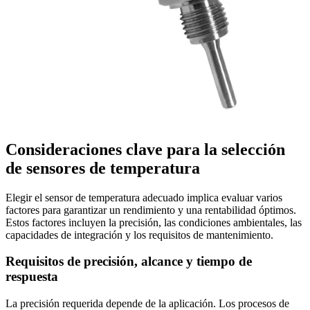
Consideraciones clave para la selección
de sensores de temperatura
Elegir el sensor de temperatura adecuado implica evaluar varios
factores para garantizar un rendimiento y una rentabilidad óptimos.
Estos factores incluyen la precisión, las condiciones ambientales, las
capacidades de integración y los requisitos de mantenimiento.
Requisitos de precisión, alcance y tiempo de
respuesta
La precisión requerida depende de la aplicación. Los procesos de