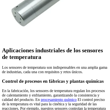
Aplicaciones industriales de los sensores
de temperatura
Los sensores de temperatura son indispensables en una amplia gama
de industrias, cada una con requisitos y retos únicos.
Control de procesos en fábricas y plantas químicas
En la fabricación, los sensores de temperatura regulan los procesos
de calentamiento y enfriamiento, garantizando la consistencia y
calidad del producto. En
procesamiento químico
El control preciso
de la temperatura es vital para la cinética y la seguridad de las
reacciones. Por ejemplo, nuestros sensores controlan la temperatura