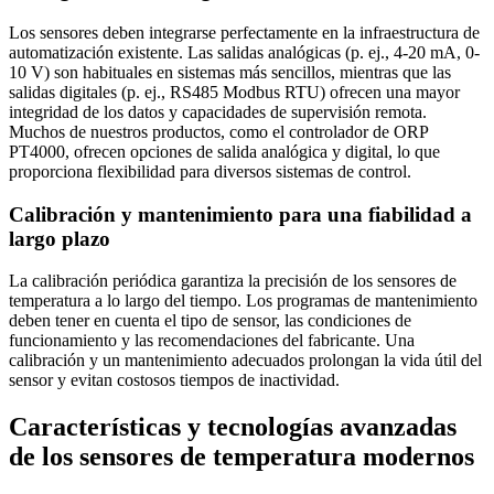
Los sensores deben integrarse perfectamente en la infraestructura de
automatización existente. Las salidas analógicas (p. ej., 4-20 mA, 0-
10 V) son habituales en sistemas más sencillos, mientras que las
salidas digitales (p. ej., RS485 Modbus RTU) ofrecen una mayor
integridad de los datos y capacidades de supervisión remota.
Muchos de nuestros productos, como el controlador de ORP
PT4000, ofrecen opciones de salida analógica y digital, lo que
proporciona flexibilidad para diversos sistemas de control.
Calibración y mantenimiento para una fiabilidad a
largo plazo
La calibración periódica garantiza la precisión de los sensores de
temperatura a lo largo del tiempo. Los programas de mantenimiento
deben tener en cuenta el tipo de sensor, las condiciones de
funcionamiento y las recomendaciones del fabricante. Una
calibración y un mantenimiento adecuados prolongan la vida útil del
sensor y evitan costosos tiempos de inactividad.
Características y tecnologías avanzadas
de los sensores de temperatura modernos