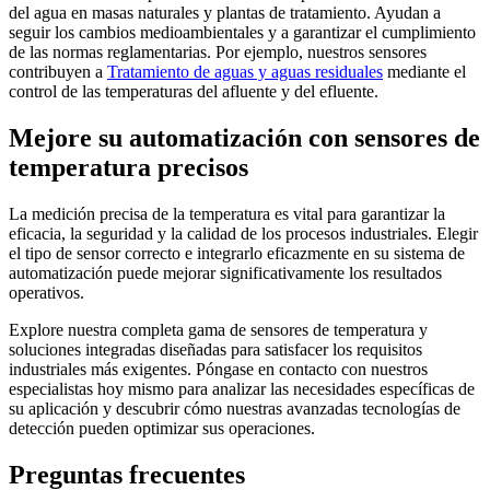
del agua en masas naturales y plantas de tratamiento. Ayudan a
seguir los cambios medioambientales y a garantizar el cumplimiento
de las normas reglamentarias. Por ejemplo, nuestros sensores
contribuyen a
Tratamiento de aguas y aguas residuales
mediante el
control de las temperaturas del afluente y del efluente.
Mejore su automatización con sensores de
temperatura precisos
La medición precisa de la temperatura es vital para garantizar la
eficacia, la seguridad y la calidad de los procesos industriales. Elegir
el tipo de sensor correcto e integrarlo eficazmente en su sistema de
automatización puede mejorar significativamente los resultados
operativos.
Explore nuestra completa gama de sensores de temperatura y
soluciones integradas diseñadas para satisfacer los requisitos
industriales más exigentes. Póngase en contacto con nuestros
especialistas hoy mismo para analizar las necesidades específicas de
su aplicación y descubrir cómo nuestras avanzadas tecnologías de
detección pueden optimizar sus operaciones.
Preguntas frecuentes