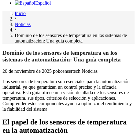
Español
Inicio
/
Noticias
/
Dominio de los sensores de temperatura en los sistemas de
automatización: Una guía completa
Dominio de los sensores de temperatura en los
sistemas de automatización: Una guía completa
20 de noviembre de 2025
pokcensertech
Noticias
Los sensores de temperatura son esenciales para la automatización
industrial, ya que garantizan un control preciso y la eficacia
operativa. Esta guía ofrece una visión detallada de los sensores de
temperatura, sus tipos, criterios de selección y aplicaciones.
Comprender estos componentes ayuda a optimizar el rendimiento y
la fiabilidad del sistema.
El papel de los sensores de temperatura
en la automatización