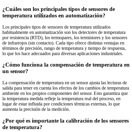
¿Cuáles son los principales tipos de sensores de
temperatura utilizados en automatización?
Los principales tipos de sensores de temperatura utilizados
habitualmente en automatización son los detectores de temperatura
por resistencia (RTD), los termopares, los termistores y los sensores
de infrarrojos (sin contacto). Cada tipo ofrece distintas ventajas en
términos de precisión, rango de temperatura y tiempo de respuesta,
lo que los hace adecuados para diversas aplicaciones industriales.
¿Cómo funciona la compensación de temperatura en
un sensor?
La compensación de temperatura en un sensor ajusta las lecturas de
salida para tener en cuenta los efectos de los cambios de temperatura
ambiente en los propios componentes del sensor. Esto garantiza que
la temperatura medida refleje la temperatura real del proceso, en
lugar de estar influida por condiciones térmicas externas, lo que
aumenta la precisión de la medición.
¿Por qué es importante la calibración de los sensores
de temperatura?