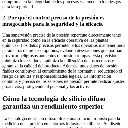
comprometen la integridad de los procesos y aumentan los riesgos
para la seguridad.
2. Por qué el control preciso de la presión es
innegociable para la seguridad y la eficacia
Una supervisión precisa de la presión repercute directamente tanto
en la seguridad como en la eficacia operativa de las plantas
químicas. Los datos precisos permiten a los operarios mantener unos
parámetros de proceso óptimos, evitando desviaciones que podrían
provocar peligrosos aumentos de presión o fugas. Esta precisión
minimiza los residuos, optimiza la utilización de los recursos y
garantiza la calidad del producto. Además, unos datos de presión
fiables contribuyen al cumplimiento de la normativa, reduciendo el
riesgo de multas y responsabilidades legales. La información
continua y precisa de los sensores de presión permite realizar ajustes
proactivos, protegiendo al personal y los activos.
Cómo la tecnología de silicio difuso
garantiza un rendimiento superior
La tecnología de silicio difuso ofrece una solución robusta para la
medición de la presión en entornos industriales difíciles. Su diseño