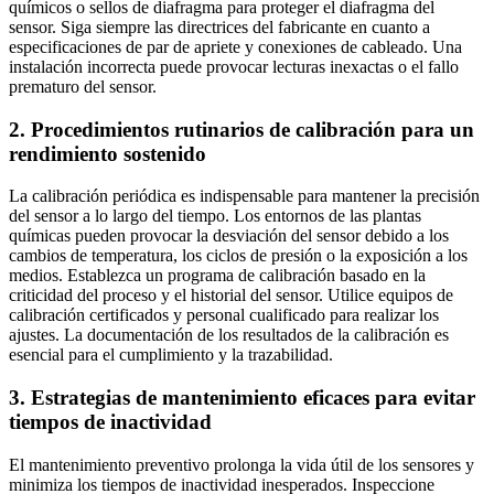
químicos o sellos de diafragma para proteger el diafragma del
sensor. Siga siempre las directrices del fabricante en cuanto a
especificaciones de par de apriete y conexiones de cableado. Una
instalación incorrecta puede provocar lecturas inexactas o el fallo
prematuro del sensor.
2. Procedimientos rutinarios de calibración para un
rendimiento sostenido
La calibración periódica es indispensable para mantener la precisión
del sensor a lo largo del tiempo. Los entornos de las plantas
químicas pueden provocar la desviación del sensor debido a los
cambios de temperatura, los ciclos de presión o la exposición a los
medios. Establezca un programa de calibración basado en la
criticidad del proceso y el historial del sensor. Utilice equipos de
calibración certificados y personal cualificado para realizar los
ajustes. La documentación de los resultados de la calibración es
esencial para el cumplimiento y la trazabilidad.
3. Estrategias de mantenimiento eficaces para evitar
tiempos de inactividad
El mantenimiento preventivo prolonga la vida útil de los sensores y
minimiza los tiempos de inactividad inesperados. Inspeccione