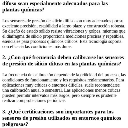
difuso sean especialmente adecuados para las
plantas químicas?
Los sensores de presión de silicio difuso son muy adecuados por su
excelente precisión, estabilidad a largo plazo y construcción robusta.
Su diseño de estado sólido resiste vibraciones y golpes, mientras que
el diafragma de silicio proporciona mediciones precisas y repetibles,
esenciales para procesos químicos críticos. Esta tecnología soporta
con eficacia las condiciones más duras.
2. ¿Con qué frecuencia deben calibrarse los sensores
de presión de silicio difuso en las plantas químicas?
La frecuencia de calibración depende de la criticidad del proceso, las
condiciones de funcionamiento y los requisitos reglamentarios. Para
aplicaciones muy críticas o entornos difíciles, suele recomendarse
una calibración anual o semestral. Las aplicaciones menos críticas
pueden permitir intervalos más largos, pero siempre es prudente
realizar comprobaciones periódicas.
3. ¿Qué certificaciones son importantes para los
sensores de presión utilizados en entornos químicos
peligrosos?