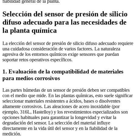
fiabilidad general de la planta.
Selección del sensor de presión de silicio
difuso adecuado para las necesidades de
la planta química
La elección del sensor de presión de silicio difuso adecuado requiere
una cuidadosa consideración de varios factores. La naturaleza
agresiva de los entornos químicos exige sensores que puedan
soportar retos operativos específicos.
1. Evaluación de la compatibilidad de materiales
para medios corrosivos
Las partes húmedas de un sensor de presión deben ser compatibles
con el medio que mide. En las plantas químicas, esto suele significar
seleccionar materiales resistentes a ácidos, bases o disolventes
altamente corrosivos. Las aleaciones de acero inoxidable (por
ejemplo, 316L, Hastelloy) y los revestimientos especializados son
opciones habituales para garantizar la longevidad y evitar la
degradación del sensor. La selección del material influye
directamente en la vida útil del sensor y en la fiabilidad de la
medición.