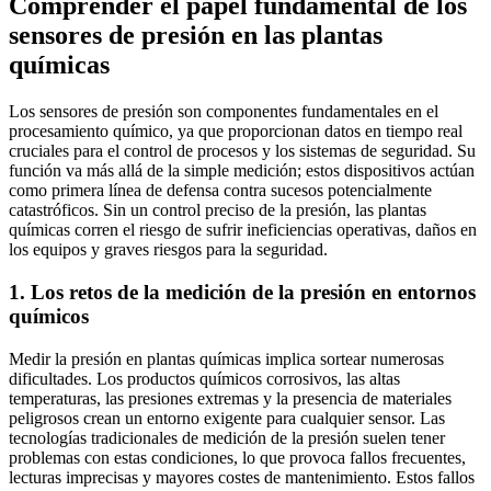
Comprender el papel fundamental de los
sensores de presión en las plantas
químicas
Los sensores de presión son componentes fundamentales en el
procesamiento químico, ya que proporcionan datos en tiempo real
cruciales para el control de procesos y los sistemas de seguridad. Su
función va más allá de la simple medición; estos dispositivos actúan
como primera línea de defensa contra sucesos potencialmente
catastróficos. Sin un control preciso de la presión, las plantas
químicas corren el riesgo de sufrir ineficiencias operativas, daños en
los equipos y graves riesgos para la seguridad.
1. Los retos de la medición de la presión en entornos
químicos
Medir la presión en plantas químicas implica sortear numerosas
dificultades. Los productos químicos corrosivos, las altas
temperaturas, las presiones extremas y la presencia de materiales
peligrosos crean un entorno exigente para cualquier sensor. Las
tecnologías tradicionales de medición de la presión suelen tener
problemas con estas condiciones, lo que provoca fallos frecuentes,
lecturas imprecisas y mayores costes de mantenimiento. Estos fallos