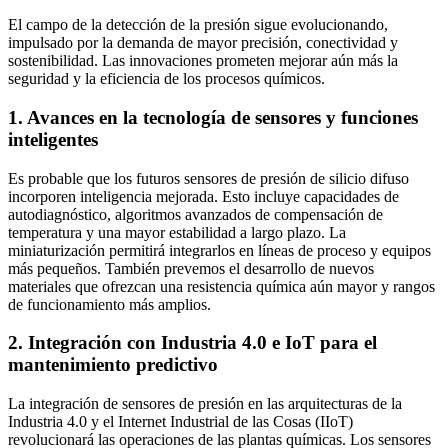
El campo de la detección de la presión sigue evolucionando,
impulsado por la demanda de mayor precisión, conectividad y
sostenibilidad. Las innovaciones prometen mejorar aún más la
seguridad y la eficiencia de los procesos químicos.
1. Avances en la tecnología de sensores y funciones
inteligentes
Es probable que los futuros sensores de presión de silicio difuso
incorporen inteligencia mejorada. Esto incluye capacidades de
autodiagnóstico, algoritmos avanzados de compensación de
temperatura y una mayor estabilidad a largo plazo. La
miniaturización permitirá integrarlos en líneas de proceso y equipos
más pequeños. También prevemos el desarrollo de nuevos
materiales que ofrezcan una resistencia química aún mayor y rangos
de funcionamiento más amplios.
2. Integración con Industria 4.0 e IoT para el
mantenimiento predictivo
La integración de sensores de presión en las arquitecturas de la
Industria 4.0 y el Internet Industrial de las Cosas (IIoT)
revolucionará las operaciones de las plantas químicas. Los sensores