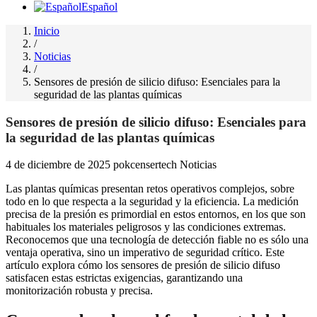
Español
Inicio
/
Noticias
/
Sensores de presión de silicio difuso: Esenciales para la
seguridad de las plantas químicas
Sensores de presión de silicio difuso: Esenciales para
la seguridad de las plantas químicas
4 de diciembre de 2025
pokcensertech
Noticias
Las plantas químicas presentan retos operativos complejos, sobre
todo en lo que respecta a la seguridad y la eficiencia. La medición
precisa de la presión es primordial en estos entornos, en los que son
habituales los materiales peligrosos y las condiciones extremas.
Reconocemos que una tecnología de detección fiable no es sólo una
ventaja operativa, sino un imperativo de seguridad crítico. Este
artículo explora cómo los sensores de presión de silicio difuso
satisfacen estas estrictas exigencias, garantizando una
monitorización robusta y precisa.