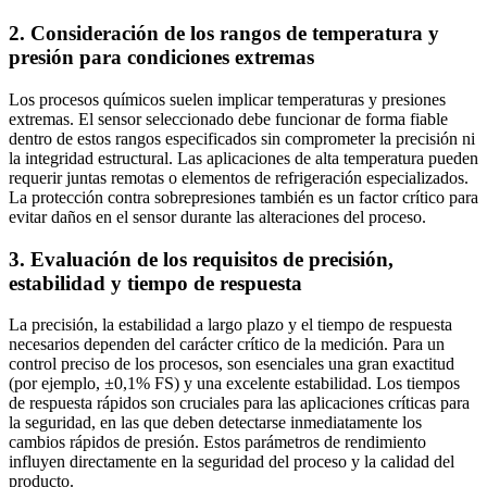
2. Consideración de los rangos de temperatura y
presión para condiciones extremas
Los procesos químicos suelen implicar temperaturas y presiones
extremas. El sensor seleccionado debe funcionar de forma fiable
dentro de estos rangos especificados sin comprometer la precisión ni
la integridad estructural. Las aplicaciones de alta temperatura pueden
requerir juntas remotas o elementos de refrigeración especializados.
La protección contra sobrepresiones también es un factor crítico para
evitar daños en el sensor durante las alteraciones del proceso.
3. Evaluación de los requisitos de precisión,
estabilidad y tiempo de respuesta
La precisión, la estabilidad a largo plazo y el tiempo de respuesta
necesarios dependen del carácter crítico de la medición. Para un
control preciso de los procesos, son esenciales una gran exactitud
(por ejemplo, ±0,1% FS) y una excelente estabilidad. Los tiempos
de respuesta rápidos son cruciales para las aplicaciones críticas para
la seguridad, en las que deben detectarse inmediatamente los
cambios rápidos de presión. Estos parámetros de rendimiento
influyen directamente en la seguridad del proceso y la calidad del
producto.