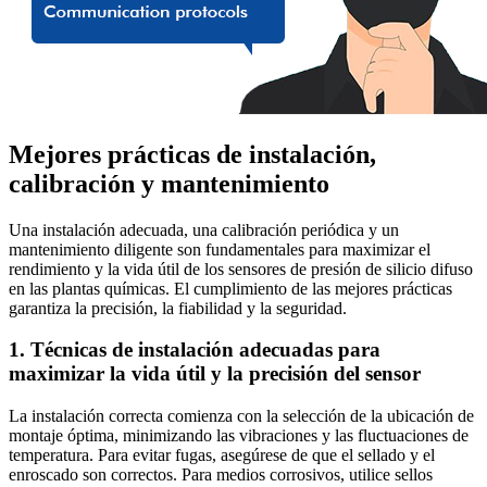
Mejores prácticas de instalación,
calibración y mantenimiento
Una instalación adecuada, una calibración periódica y un
mantenimiento diligente son fundamentales para maximizar el
rendimiento y la vida útil de los sensores de presión de silicio difuso
en las plantas químicas. El cumplimiento de las mejores prácticas
garantiza la precisión, la fiabilidad y la seguridad.
1. Técnicas de instalación adecuadas para
maximizar la vida útil y la precisión del sensor
La instalación correcta comienza con la selección de la ubicación de
montaje óptima, minimizando las vibraciones y las fluctuaciones de
temperatura. Para evitar fugas, asegúrese de que el sellado y el
enroscado son correctos. Para medios corrosivos, utilice sellos