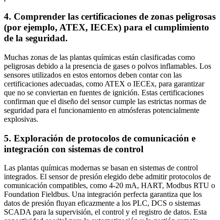
4. Comprender las certificaciones de zonas peligrosas
(por ejemplo, ATEX, IECEx) para el cumplimiento
de la seguridad.
Muchas zonas de las plantas químicas están clasificadas como
peligrosas debido a la presencia de gases o polvos inflamables. Los
sensores utilizados en estos entornos deben contar con las
certificaciones adecuadas, como ATEX o IECEx, para garantizar
que no se conviertan en fuentes de ignición. Estas certificaciones
confirman que el diseño del sensor cumple las estrictas normas de
seguridad para el funcionamiento en atmósferas potencialmente
explosivas.
5. Exploración de protocolos de comunicación e
integración con sistemas de control
Las plantas químicas modernas se basan en sistemas de control
integrados. El sensor de presión elegido debe admitir protocolos de
comunicación compatibles, como 4-20 mA, HART, Modbus RTU o
Foundation Fieldbus. Una integración perfecta garantiza que los
datos de presión fluyan eficazmente a los PLC, DCS o sistemas
SCADA para la supervisión, el control y el registro de datos. Esta