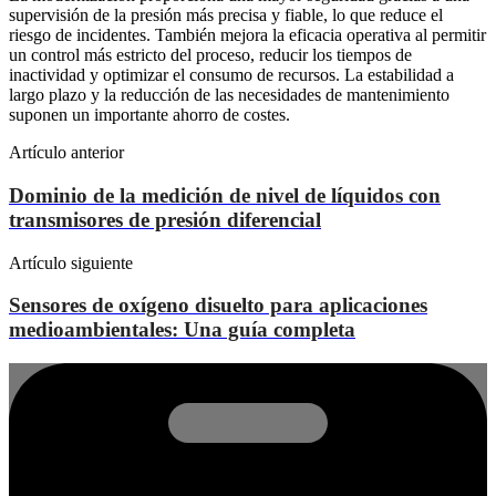
supervisión de la presión más precisa y fiable, lo que reduce el
riesgo de incidentes. También mejora la eficacia operativa al permitir
un control más estricto del proceso, reducir los tiempos de
inactividad y optimizar el consumo de recursos. La estabilidad a
largo plazo y la reducción de las necesidades de mantenimiento
suponen un importante ahorro de costes.
Artículo anterior
Dominio de la medición de nivel de líquidos con
transmisores de presión diferencial
Artículo siguiente
Sensores de oxígeno disuelto para aplicaciones
medioambientales: Una guía completa