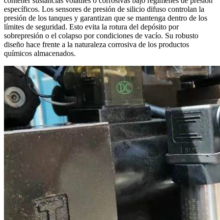
contener sustancias volátiles o corrosivas bajo regímenes de presión
específicos. Los sensores de presión de silicio difuso controlan la
presión de los tanques y garantizan que se mantenga dentro de los
límites de seguridad. Esto evita la rotura del depósito por
sobrepresión o el colapso por condiciones de vacío. Su robusto
diseño hace frente a la naturaleza corrosiva de los productos
químicos almacenados.