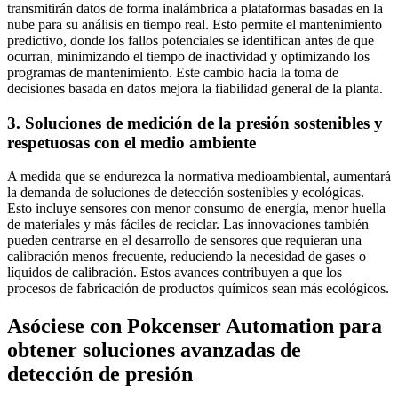
transmitirán datos de forma inalámbrica a plataformas basadas en la
nube para su análisis en tiempo real. Esto permite el mantenimiento
predictivo, donde los fallos potenciales se identifican antes de que
ocurran, minimizando el tiempo de inactividad y optimizando los
programas de mantenimiento. Este cambio hacia la toma de
decisiones basada en datos mejora la fiabilidad general de la planta.
3. Soluciones de medición de la presión sostenibles y
respetuosas con el medio ambiente
A medida que se endurezca la normativa medioambiental, aumentará
la demanda de soluciones de detección sostenibles y ecológicas.
Esto incluye sensores con menor consumo de energía, menor huella
de materiales y más fáciles de reciclar. Las innovaciones también
pueden centrarse en el desarrollo de sensores que requieran una
calibración menos frecuente, reduciendo la necesidad de gases o
líquidos de calibración. Estos avances contribuyen a que los
procesos de fabricación de productos químicos sean más ecológicos.
Asóciese con Pokcenser Automation para
obtener soluciones avanzadas de
detección de presión