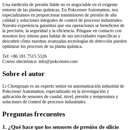
Una medición de presión fiable no es negociable en el exigente
entorno de las plantas químicas. En Pokcenser Automation, nos
especializamos en proporcionar transmisores de presión de alta
calidad y soluciones integrales de control de procesos industriales.
Nuestra experiencia garantiza que sus operaciones se beneficien de
la precisión, la seguridad y la eficiencia. Póngase en contacto con
nosotros hoy mismo para hablar de sus necesidades específicas y
descubrir cómo nuestras avanzadas tecnologías de detección pueden
optimizar los procesos de su planta química.
Tel: +86 181 7515 5326
Correo electrónico: info@pokcenser.com
Sobre el autor
Li Chengxuan es un experto senior en automatización industrial de
Pokcenser Automation, especializado en la investigación y
aplicación de sensores de caudal, nivel, presión y temperatura y
soluciones de control de procesos industriales.
Preguntas frecuentes
1. ¿Qué hace que los sensores de presión de silicio