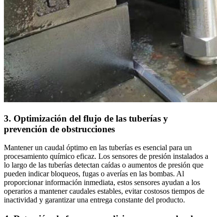
3. Optimización del flujo de las tuberías y
prevención de obstrucciones
Mantener un caudal óptimo en las tuberías es esencial para un
procesamiento químico eficaz. Los sensores de presión instalados a
lo largo de las tuberías detectan caídas o aumentos de presión que
pueden indicar bloqueos, fugas o averías en las bombas. Al
proporcionar información inmediata, estos sensores ayudan a los
operarios a mantener caudales estables, evitar costosos tiempos de
inactividad y garantizar una entrega constante del producto.