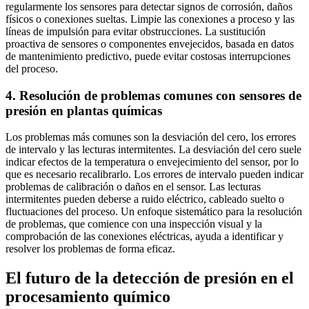
regularmente los sensores para detectar signos de corrosión, daños
físicos o conexiones sueltas. Limpie las conexiones a proceso y las
líneas de impulsión para evitar obstrucciones. La sustitución
proactiva de sensores o componentes envejecidos, basada en datos
de mantenimiento predictivo, puede evitar costosas interrupciones
del proceso.
4. Resolución de problemas comunes con sensores de
presión en plantas químicas
Los problemas más comunes son la desviación del cero, los errores
de intervalo y las lecturas intermitentes. La desviación del cero suele
indicar efectos de la temperatura o envejecimiento del sensor, por lo
que es necesario recalibrarlo. Los errores de intervalo pueden indicar
problemas de calibración o daños en el sensor. Las lecturas
intermitentes pueden deberse a ruido eléctrico, cableado suelto o
fluctuaciones del proceso. Un enfoque sistemático para la resolución
de problemas, que comience con una inspección visual y la
comprobación de las conexiones eléctricas, ayuda a identificar y
resolver los problemas de forma eficaz.
El futuro de la detección de presión en el
procesamiento químico