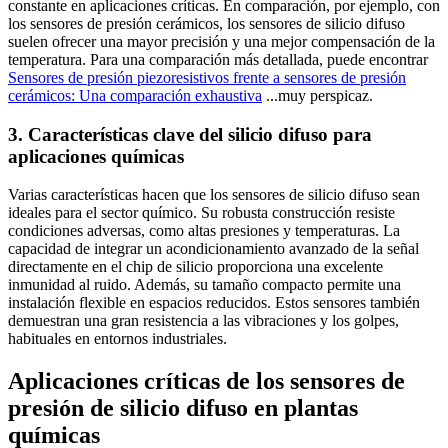
constante en aplicaciones críticas. En comparación, por ejemplo, con
los sensores de presión cerámicos, los sensores de silicio difuso
suelen ofrecer una mayor precisión y una mejor compensación de la
temperatura. Para una comparación más detallada, puede encontrar
Sensores de presión piezoresistivos frente a sensores de presión
cerámicos: Una comparación exhaustiva
...muy perspicaz.
3. Características clave del silicio difuso para
aplicaciones químicas
Varias características hacen que los sensores de silicio difuso sean
ideales para el sector químico. Su robusta construcción resiste
condiciones adversas, como altas presiones y temperaturas. La
capacidad de integrar un acondicionamiento avanzado de la señal
directamente en el chip de silicio proporciona una excelente
inmunidad al ruido. Además, su tamaño compacto permite una
instalación flexible en espacios reducidos. Estos sensores también
demuestran una gran resistencia a las vibraciones y los golpes,
habituales en entornos industriales.
Aplicaciones críticas de los sensores de
presión de silicio difuso en plantas
químicas