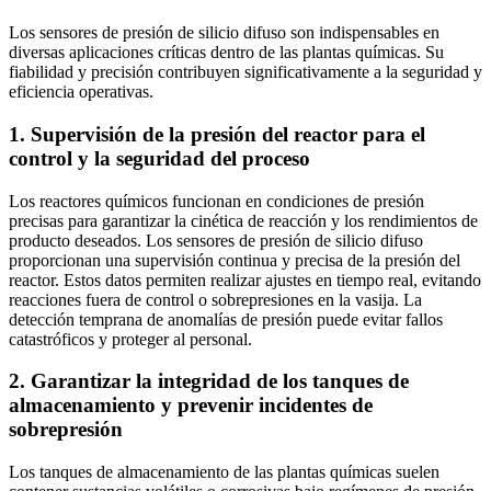
Los sensores de presión de silicio difuso son indispensables en
diversas aplicaciones críticas dentro de las plantas químicas. Su
fiabilidad y precisión contribuyen significativamente a la seguridad y
eficiencia operativas.
1. Supervisión de la presión del reactor para el
control y la seguridad del proceso
Los reactores químicos funcionan en condiciones de presión
precisas para garantizar la cinética de reacción y los rendimientos de
producto deseados. Los sensores de presión de silicio difuso
proporcionan una supervisión continua y precisa de la presión del
reactor. Estos datos permiten realizar ajustes en tiempo real, evitando
reacciones fuera de control o sobrepresiones en la vasija. La
detección temprana de anomalías de presión puede evitar fallos
catastróficos y proteger al personal.
2. Garantizar la integridad de los tanques de
almacenamiento y prevenir incidentes de
sobrepresión
Los tanques de almacenamiento de las plantas químicas suelen