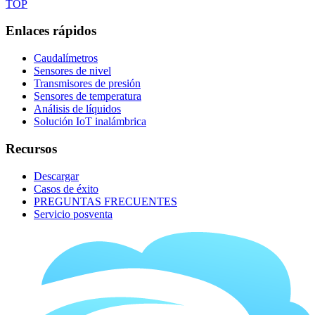
TOP
Enlaces rápidos
Caudalímetros
Sensores de nivel
Transmisores de presión
Sensores de temperatura
Análisis de líquidos
Solución IoT inalámbrica
Recursos
Descargar
Casos de éxito
PREGUNTAS FRECUENTES
Servicio posventa