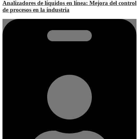
Analizadores de líquidos en línea: Mejora del control
de procesos en la industria