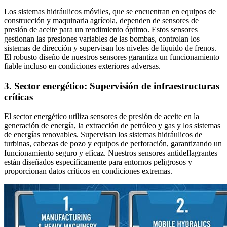
Los sistemas hidráulicos móviles, que se encuentran en equipos de
construcción y maquinaria agrícola, dependen de sensores de
presión de aceite para un rendimiento óptimo. Estos sensores
gestionan las presiones variables de las bombas, controlan los
sistemas de dirección y supervisan los niveles de líquido de frenos.
El robusto diseño de nuestros sensores garantiza un funcionamiento
fiable incluso en condiciones exteriores adversas.
3. Sector energético: Supervisión de infraestructuras
críticas
El sector energético utiliza sensores de presión de aceite en la
generación de energía, la extracción de petróleo y gas y los sistemas
de energías renovables. Supervisan los sistemas hidráulicos de
turbinas, cabezas de pozo y equipos de perforación, garantizando un
funcionamiento seguro y eficaz. Nuestros sensores antideflagrantes
están diseñados específicamente para entornos peligrosos y
proporcionan datos críticos en condiciones extremas.