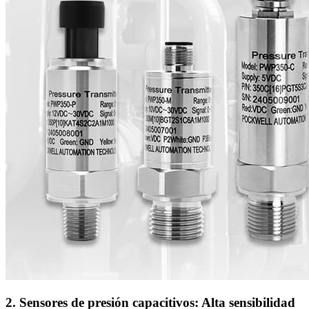
2. Sensores de presión capacitivos: Alta sensibilidad