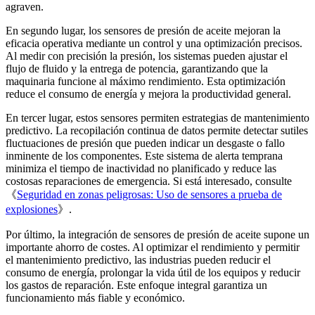
agraven.
En segundo lugar, los sensores de presión de aceite mejoran la
eficacia operativa mediante un control y una optimización precisos.
Al medir con precisión la presión, los sistemas pueden ajustar el
flujo de fluido y la entrega de potencia, garantizando que la
maquinaria funcione al máximo rendimiento. Esta optimización
reduce el consumo de energía y mejora la productividad general.
En tercer lugar, estos sensores permiten estrategias de mantenimiento
predictivo. La recopilación continua de datos permite detectar sutiles
fluctuaciones de presión que pueden indicar un desgaste o fallo
inminente de los componentes. Este sistema de alerta temprana
minimiza el tiempo de inactividad no planificado y reduce las
costosas reparaciones de emergencia. Si está interesado, consulte
《
Seguridad en zonas peligrosas: Uso de sensores a prueba de
explosiones
》.
Por último, la integración de sensores de presión de aceite supone un
importante ahorro de costes. Al optimizar el rendimiento y permitir
el mantenimiento predictivo, las industrias pueden reducir el
consumo de energía, prolongar la vida útil de los equipos y reducir
los gastos de reparación. Este enfoque integral garantiza un
funcionamiento más fiable y económico.