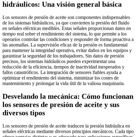
hidráulicos: Una visión general básica
Los sensores de presión de aceite son componentes indispensables
de los sistemas hidráulicos, ya que convierten la presión del fluido
en señales eléctricas medibles. Estas señales proporcionan datos en
tiempo real sobre el rendimiento del sistema, lo que permite a los
operarios controlar las condiciones y responder de forma proactiva a
las anomalías. La supervisión eficaz de la presión es fundamental
para mantener la integridad operativa, evitar daños en los equipos y
garantizar la seguridad de los trabajadores. Sin datos de presión
precisos, los sistemas hidráulicos pueden experimentar una
reducción de la eficiencia, tiempos de inactividad inesperados y
fallos catastróficos. La integración de sensores fiables ayuda a
optimizar el rendimiento del sistema, minimizar los costes de
mantenimiento y prolongar la vida útil de la valiosa maquinaria.
Desvelando la mecánica: Cómo funcionan
los sensores de presión de aceite y sus
diversos tipos
Los sensores de presión de aceite traducen la presión hidráulica en
señales eléctricas mediante diversos principios mecánicos. Cada tipo
ofrece ventajas distintas y es adecuado para aplicaciones específicas.