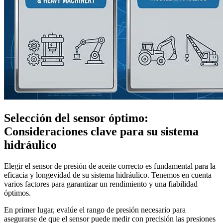
Selección del sensor óptimo:
Consideraciones clave para su sistema
hidráulico
Elegir el sensor de presión de aceite correcto es fundamental para la
eficacia y longevidad de su sistema hidráulico. Tenemos en cuenta
varios factores para garantizar un rendimiento y una fiabilidad
óptimos.
En primer lugar, evalúe el rango de presión necesario para
asegurarse de que el sensor puede medir con precisión las presiones