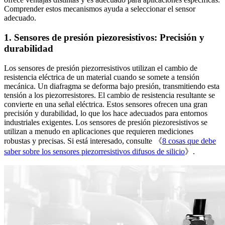
Comprender estos mecanismos ayuda a seleccionar el sensor
adecuado.
1. Sensores de presión piezoresistivos: Precisión y
durabilidad
Los sensores de presión piezorresistivos utilizan el cambio de
resistencia eléctrica de un material cuando se somete a tensión
mecánica. Un diafragma se deforma bajo presión, transmitiendo esta
tensión a los piezorresistores. El cambio de resistencia resultante se
convierte en una señal eléctrica. Estos sensores ofrecen una gran
precisión y durabilidad, lo que los hace adecuados para entornos
industriales exigentes. Los sensores de presión piezoresistivos se
utilizan a menudo en aplicaciones que requieren mediciones
robustas y precisas. Si está interesado, consulte 《
8 cosas que debe
saber sobre los sensores piezorresistivos difusos de silicio
》.