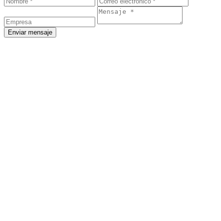
Enviar mensaje