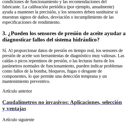
condiciones de funcionamiento y las recomendaciones del
fabricante. La calibración periódica (por ejemplo, anualmente)
ayuda a mantener la precisión, y los sensores deben sustituirse si
muestran signos de daños, desviación o incumplimiento de las
especificaciones de rendimiento.
3. ¿Pueden los sensores de presión de aceite ayudar a
diagnosticar fallos del sistema hidráulico?
Sí. Al proporcionar datos de presión en tiempo real, los sensores de
presión de aceite son herramientas de diagnóstico muy valiosas. Las
caídas o picos repentinos de presión, o las lecturas fuera de los
parámetros normales de funcionamiento, pueden indicar problemas
como fallos de la bomba, bloqueos, fugas o desgaste de
componentes, lo que permite una detección temprana y un
mantenimiento preventivo.
Artículo anterior
Caudalímetros no invasivos: Aplicaciones, selección
y ventajas
Artículo siguiente