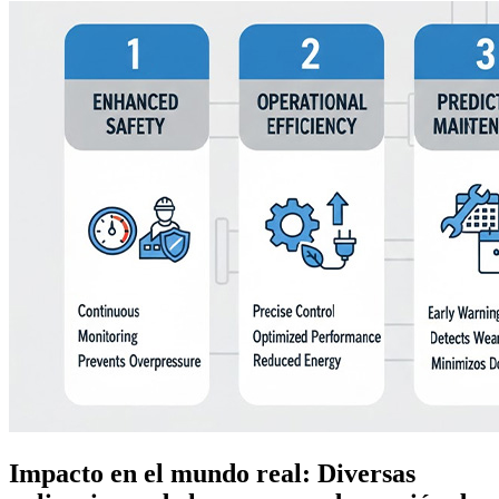
Impacto en el mundo real: Diversas