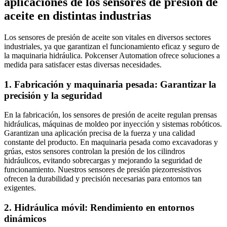
aplicaciones de los sensores de presión de
aceite en distintas industrias
Los sensores de presión de aceite son vitales en diversos sectores
industriales, ya que garantizan el funcionamiento eficaz y seguro de
la maquinaria hidráulica. Pokcenser Automation ofrece soluciones a
medida para satisfacer estas diversas necesidades.
1. Fabricación y maquinaria pesada: Garantizar la
precisión y la seguridad
En la fabricación, los sensores de presión de aceite regulan prensas
hidráulicas, máquinas de moldeo por inyección y sistemas robóticos.
Garantizan una aplicación precisa de la fuerza y una calidad
constante del producto. En maquinaria pesada como excavadoras y
grúas, estos sensores controlan la presión de los cilindros
hidráulicos, evitando sobrecargas y mejorando la seguridad de
funcionamiento. Nuestros sensores de presión piezorresistivos
ofrecen la durabilidad y precisión necesarias para entornos tan
exigentes.
2. Hidráulica móvil: Rendimiento en entornos
dinámicos