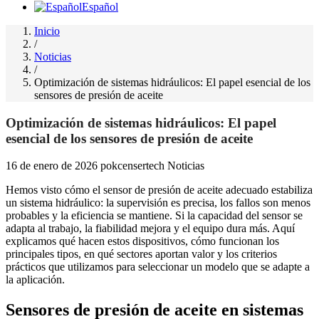
Español
Inicio
/
Noticias
/
Optimización de sistemas hidráulicos: El papel esencial de los
sensores de presión de aceite
Optimización de sistemas hidráulicos: El papel
esencial de los sensores de presión de aceite
16 de enero de 2026
pokcensertech
Noticias
Hemos visto cómo el sensor de presión de aceite adecuado estabiliza
un sistema hidráulico: la supervisión es precisa, los fallos son menos
probables y la eficiencia se mantiene. Si la capacidad del sensor se
adapta al trabajo, la fiabilidad mejora y el equipo dura más. Aquí
explicamos qué hacen estos dispositivos, cómo funcionan los
principales tipos, en qué sectores aportan valor y los criterios
prácticos que utilizamos para seleccionar un modelo que se adapte a
la aplicación.
Sensores de presión de aceite en sistemas