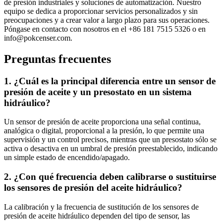
de presión industriales y soluciones de automatización. Nuestro
equipo se dedica a proporcionar servicios personalizados y sin
preocupaciones y a crear valor a largo plazo para sus operaciones.
Póngase en contacto con nosotros en el +86 181 7515 5326 o en
info@pokcenser.com.
Preguntas frecuentes
1. ¿Cuál es la principal diferencia entre un sensor de
presión de aceite y un presostato en un sistema
hidráulico?
Un sensor de presión de aceite proporciona una señal continua,
analógica o digital, proporcional a la presión, lo que permite una
supervisión y un control precisos, mientras que un presostato sólo se
activa o desactiva en un umbral de presión preestablecido, indicando
un simple estado de encendido/apagado.
2. ¿Con qué frecuencia deben calibrarse o sustituirse
los sensores de presión del aceite hidráulico?
La calibración y la frecuencia de sustitución de los sensores de
presión de aceite hidráulico dependen del tipo de sensor, las