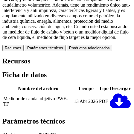
caudalímetro volumétrico. Además, tiene un rendimiento único anti-
interferencia y anti-impureza, características ligeras y fiables, y es
ampliamente utilizado en diversos campos como el petróleo, la
industria química, energía, alimentos, protección del medio
ambiente, conservación del agua, etc. Cuando usted esta buscando
un medidor de flujo de asfalto y betun o un medidor digital de flujo
de cera liquida, el medidor de flujo target es la mejor opcion.
Recursos
Parámetros técnicos
Productos relacionados
Recursos
Ficha de datos
Nombre del archivo
Tiempo
Tipo
Descargar
Medidor de caudal objetivo PWF-
13 Abr 2026
PDF
TF
Parámetros técnicos