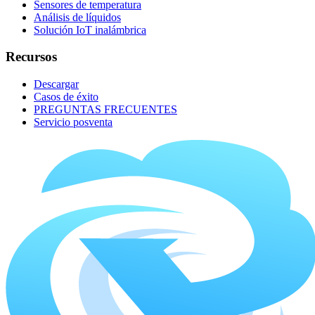
Sensores de temperatura
Análisis de líquidos
Solución IoT inalámbrica
Recursos
Descargar
Casos de éxito
PREGUNTAS FRECUENTES
Servicio posventa