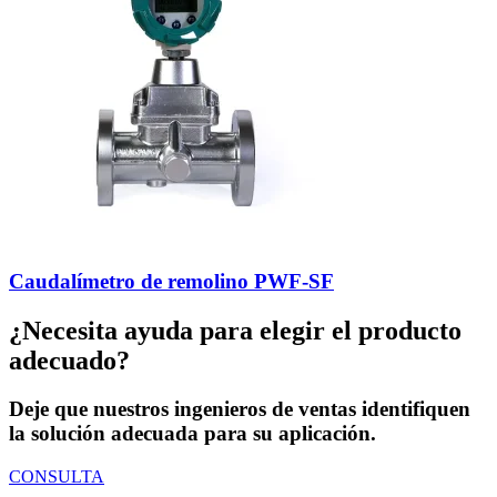
Caudalímetro de remolino PWF-SF
¿Necesita ayuda para elegir el producto
adecuado?
Deje que nuestros ingenieros de ventas identifiquen
la solución adecuada para su aplicación.
CONSULTA