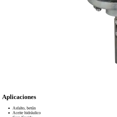
Aplicaciones
Asfalto, betún
Aceite hidráulico