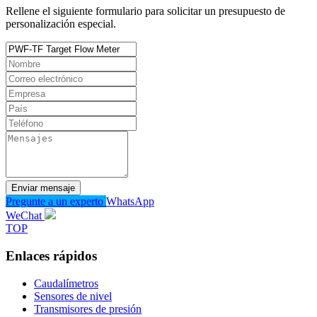
Rellene el siguiente formulario para solicitar un presupuesto de
personalización especial.
Enviar mensaje
Pregunte a un experto
WhatsApp
WeChat
TOP
Enlaces rápidos
Caudalímetros
Sensores de nivel
Transmisores de presión