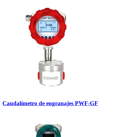
Caudalímetro de engranajes PWF-GF