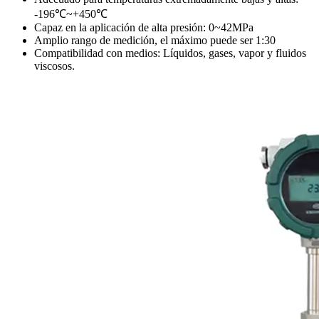
-196℃~+450℃
Capaz en la aplicación de alta presión: 0~42MPa
Amplio rango de medición, el máximo puede ser 1:30
Compatibilidad con medios: Líquidos, gases, vapor y fluidos
viscosos.