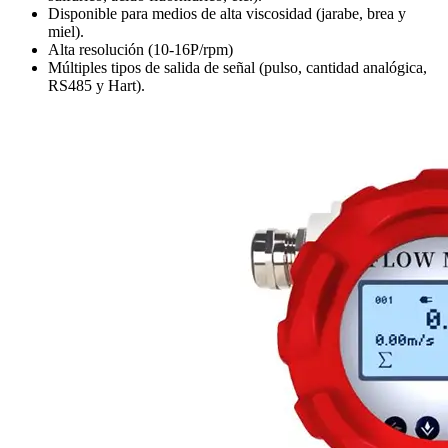
Disponible para medios de alta viscosidad (jarabe, brea y
miel).
Alta resolución (10-16P/rpm)
Múltiples tipos de salida de señal (pulso, cantidad analógica,
RS485 y Hart).