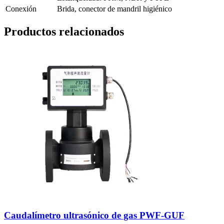
Conexión
Brida, conector de mandril higiénico
Productos relacionados
Caudalímetro ultrasónico de gas PWF-GUF