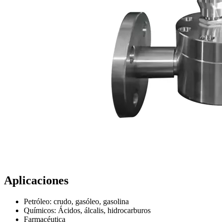
Aplicaciones
Petróleo: crudo, gasóleo, gasolina
Químicos: Ácidos, álcalis, hidrocarburos
Farmacéutica