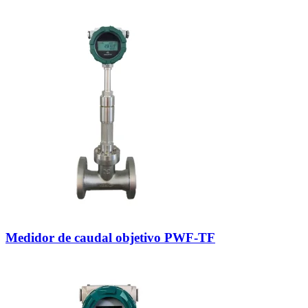
Medidor de caudal objetivo PWF-TF