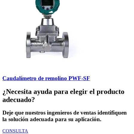
Caudalímetro de remolino PWF-SF
¿Necesita ayuda para elegir el producto
adecuado?
Deje que nuestros ingenieros de ventas identifiquen
la solución adecuada para su aplicación.
CONSULTA