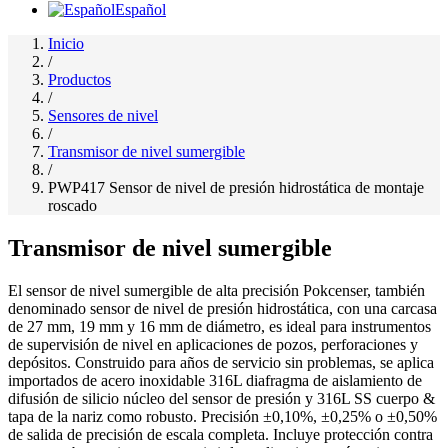
Español
Inicio
/
Productos
/
Sensores de nivel
/
Transmisor de nivel sumergible
/
PWP417 Sensor de nivel de presión hidrostática de montaje
roscado
Transmisor de nivel sumergible
El sensor de nivel sumergible de alta precisión Pokcenser, también
denominado sensor de nivel de presión hidrostática, con una carcasa
de 27 mm, 19 mm y 16 mm de diámetro, es ideal para instrumentos
de supervisión de nivel en aplicaciones de pozos, perforaciones y
depósitos. Construido para años de servicio sin problemas, se aplica
importados de acero inoxidable 316L diafragma de aislamiento de
difusión de silicio núcleo del sensor de presión y 316L SS cuerpo &
tapa de la nariz como robusto. Precisión ±0,10%, ±0,25% o ±0,50%
de salida de precisión de escala completa. Incluye protección contra