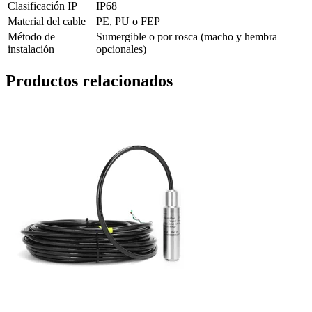
Clasificación IP
IP68
Material del cable
PE, PU o FEP
Método de
Sumergible o por rosca (macho y hembra
instalación
opcionales)
Productos relacionados