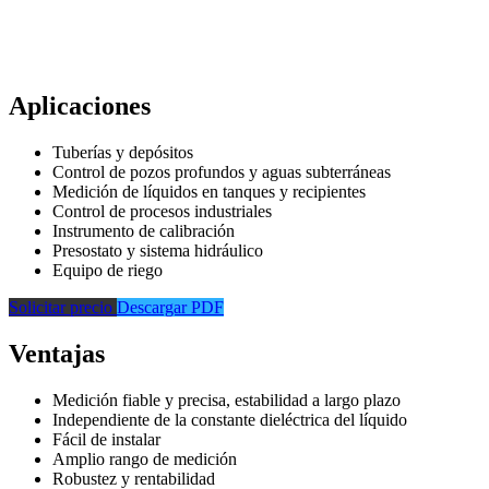
Aplicaciones
Tuberías y depósitos
Control de pozos profundos y aguas subterráneas
Medición de líquidos en tanques y recipientes
Control de procesos industriales
Instrumento de calibración
Presostato y sistema hidráulico
Equipo de riego
Solicitar precio
Descargar PDF
Ventajas
Medición fiable y precisa, estabilidad a largo plazo
Independiente de la constante dieléctrica del líquido
Fácil de instalar
Amplio rango de medición
Robustez y rentabilidad