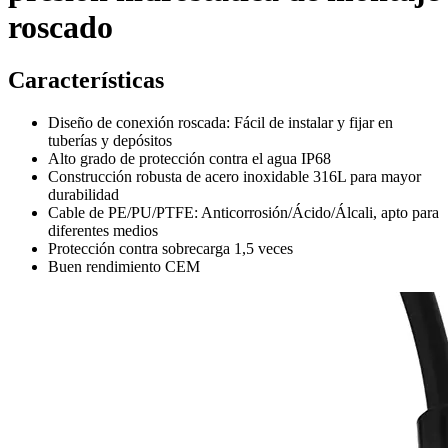
roscado
Características
Diseño de conexión roscada: Fácil de instalar y fijar en
tuberías y depósitos
Alto grado de protección contra el agua IP68
Construcción robusta de acero inoxidable 316L para mayor
durabilidad
Cable de PE/PU/PTFE: Anticorrosión/Ácido/Álcali, apto para
diferentes medios
Protección contra sobrecarga 1,5 veces
Buen rendimiento CEM