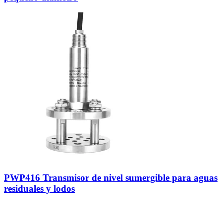
PWP416 Transmisor de nivel sumergible para aguas
residuales y lodos