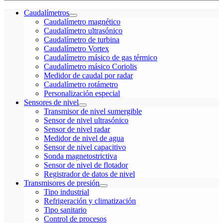
Caudalímetros
Caudalímetro magnético
Caudalímetro ultrasónico
Caudalímetro de turbina
Caudalímetro Vortex
Caudalímetro másico de gas térmico
Caudalímetro másico Coriolis
Medidor de caudal por radar
Caudalímetro rotámetro
Personalización especial
Sensores de nivel
Transmisor de nivel sumergible
Sensor de nivel ultrasónico
Sensor de nivel radar
Medidor de nivel de agua
Sensor de nivel capacitivo
Sonda magnetostrictiva
Sensor de nivel de flotador
Registrador de datos de nivel
Transmisores de presión
Tipo industrial
Refrigeración y climatización
Tipo sanitario
Control de procesos