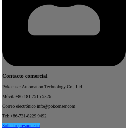
Contacto comercial
Pokcenser Automation Technology Co., Ltd
Móvil: +86 181 7515 5326
Correo electrónico info@pokcenser.com
Tel: +86-731-8229 9492
Solicitar presupuesto