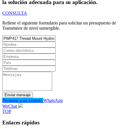
la solución adecuada para su aplicación.
CONSULTA
Rellene el siguiente formulario para solicitar un presupuesto de
Transmisor de nivel sumergible.
Enviar mensaje
Pregunte a un experto
WhatsApp
WeChat
TOP
Enlaces rápidos