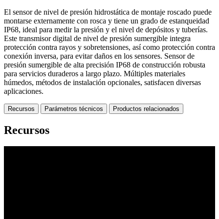
El sensor de nivel de presión hidrostática de montaje roscado puede
montarse externamente con rosca y tiene un grado de estanqueidad
IP68, ideal para medir la presión y el nivel de depósitos y tuberías.
Este transmisor digital de nivel de presión sumergible integra
protección contra rayos y sobretensiones, así como protección contra
conexión inversa, para evitar daños en los sensores. Sensor de
presión sumergible de alta precisión IP68 de construcción robusta
para servicios duraderos a largo plazo. Múltiples materiales
húmedos, métodos de instalación opcionales, satisfacen diversas
aplicaciones.
Recursos
Parámetros técnicos
Productos relacionados
Recursos