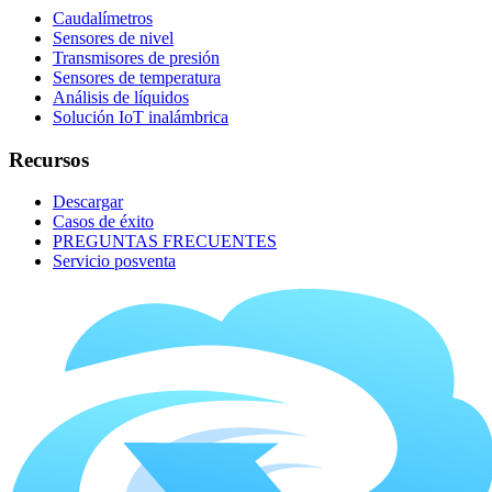
Caudalímetros
Sensores de nivel
Transmisores de presión
Sensores de temperatura
Análisis de líquidos
Solución IoT inalámbrica
Recursos
Descargar
Casos de éxito
PREGUNTAS FRECUENTES
Servicio posventa