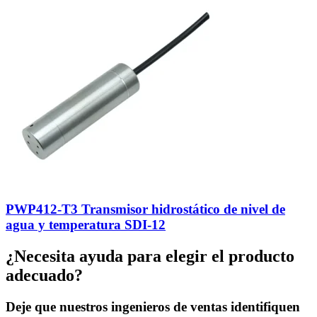
PWP412-T3 Transmisor hidrostático de nivel de
agua y temperatura SDI-12
¿Necesita ayuda para elegir el producto
adecuado?
Deje que nuestros ingenieros de ventas identifiquen